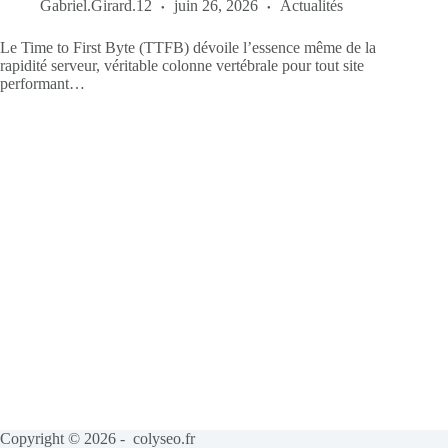
Gabriel.Girard.12
juin 26, 2026
Actualités
Le Time to First Byte (TTFB) dévoile l’essence même de la
rapidité serveur, véritable colonne vertébrale pour tout site
performant…
Copyright © 2026 - colyseo.fr