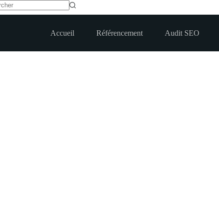
t
Accueil
Référencement
Audit SEO