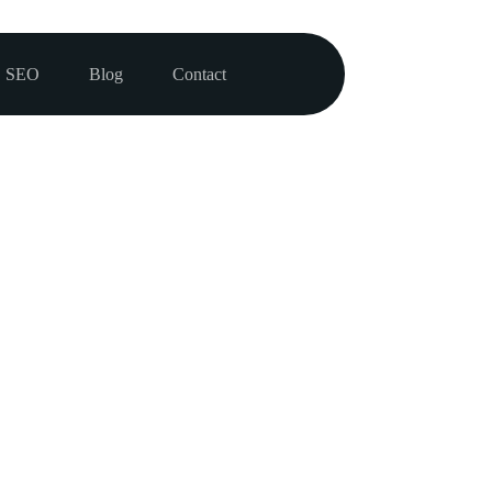
SEO
Blog
Contact