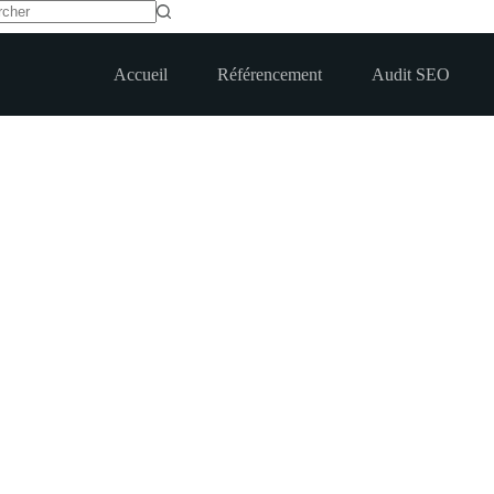
t
Accueil
Référencement
Audit SEO