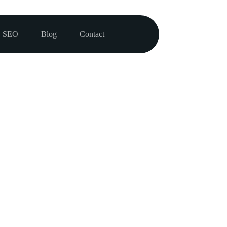
SEO
Blog
Contact