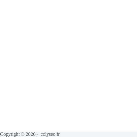
Copyright © 2026 - colyseo.fr