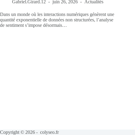
Gabriel.Girard.12
juin 26, 2026
Actualités
Dans un monde où les interactions numériques génèrent une
quantité exponentielle de données non structurées, l’analyse
de sentiment s’impose désormais…
Copyright © 2026 - colyseo.fr