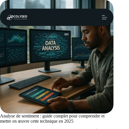
Passer
au
contenu
Analyse de sentiment : guide complet pour comprendre et
mettre en œuvre cette technique en 2025