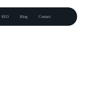
SEO
Blog
Contact