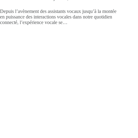
Depuis l’avènement des assistants vocaux jusqu’à la montée
en puissance des interactions vocales dans notre quotidien
connecté, l’expérience vocale se…