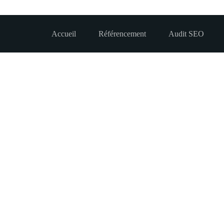
Accueil
Référencement
Audit SEO