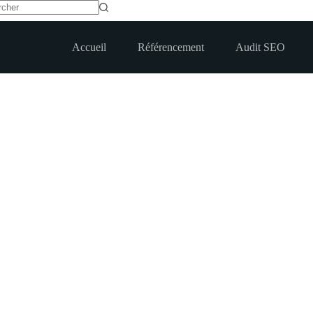
t
Accueil
Référencement
Audit SEO