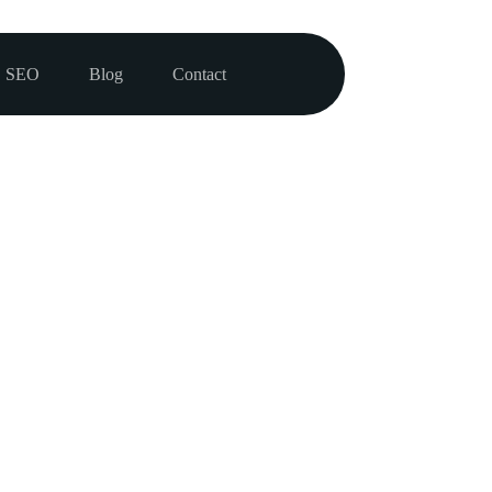
SEO
Blog
Contact