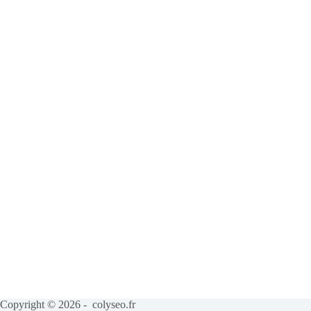
Copyright © 2026 - colyseo.fr