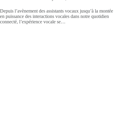
Depuis l’avènement des assistants vocaux jusqu’à la montée
en puissance des interactions vocales dans notre quotidien
connecté, l’expérience vocale se…