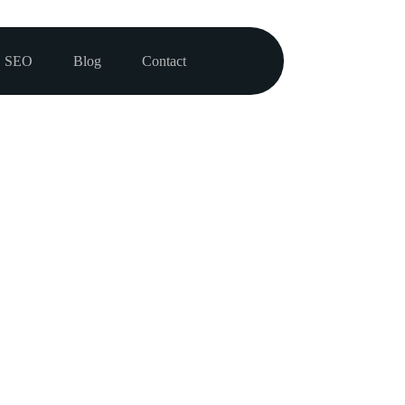
SEO
Blog
Contact