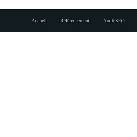
Accueil
Référencement
Audit SEO