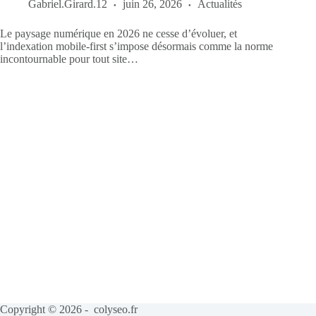
Gabriel.Girard.12
juin 26, 2026
Actualités
Le paysage numérique en 2026 ne cesse d’évoluer, et
l’indexation mobile-first s’impose désormais comme la norme
incontournable pour tout site…
Copyright © 2026 - colyseo.fr