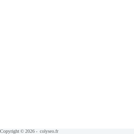
Copyright © 2026 - colyseo.fr