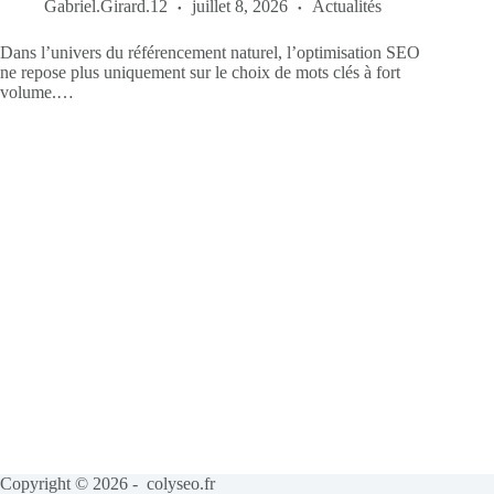
Gabriel.Girard.12
juillet 8, 2026
Actualités
Dans l’univers du référencement naturel, l’optimisation SEO
ne repose plus uniquement sur le choix de mots clés à fort
volume.…
Copyright © 2026 - colyseo.fr