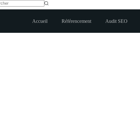
t
Accueil
Référencement
Audit SEO