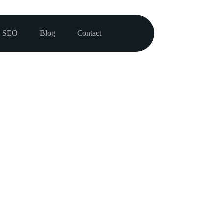
SEO
Blog
Contact