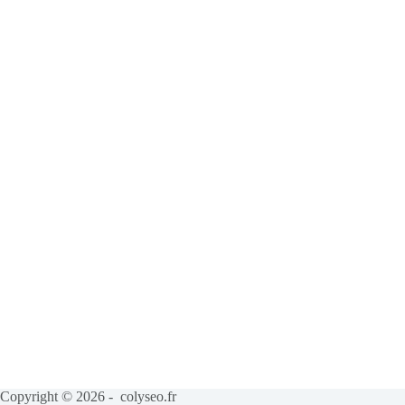
Copyright © 2026 - colyseo.fr