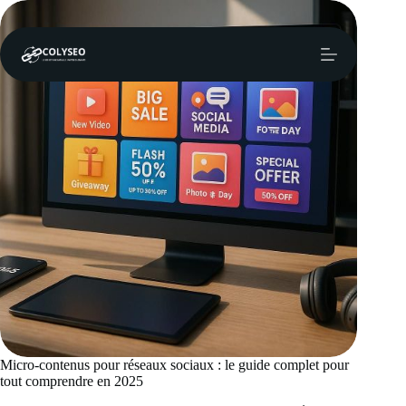
Passer
au
contenu
Micro-contenus pour réseaux sociaux : le guide complet pour
tout comprendre en 2025