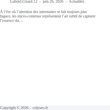
Gabriel.Girard.12
juin 26, 2026
Actualités
À l’ère où l’attention des internautes se fait toujours plus
fugace, les micro-contenus représentent l’art subtil de capturer
l’essence du…
Copyright © 2026 - colyseo.fr