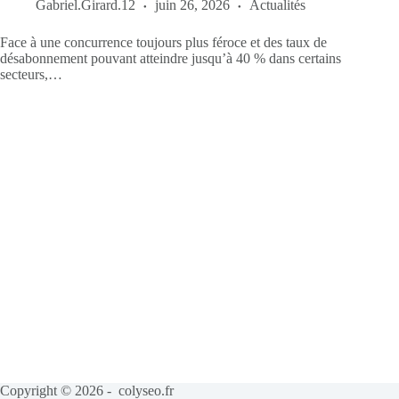
Gabriel.Girard.12
juin 26, 2026
Actualités
Face à une concurrence toujours plus féroce et des taux de
désabonnement pouvant atteindre jusqu’à 40 % dans certains
secteurs,…
Copyright © 2026 - colyseo.fr