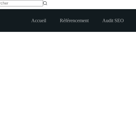
t
Accueil
Référencement
Audit SEO