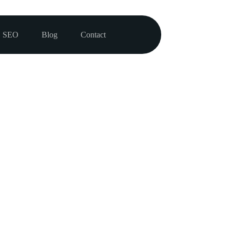
SEO
Blog
Contact