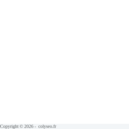
Copyright © 2026 - colyseo.fr