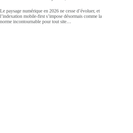
Le paysage numérique en 2026 ne cesse d’évoluer, et
l’indexation mobile-first s’impose désormais comme la
norme incontournable pour tout site…