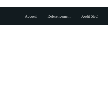
Accueil
Référencement
Audit SEO