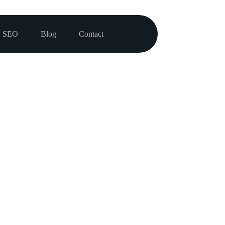
SEO
Blog
Contact