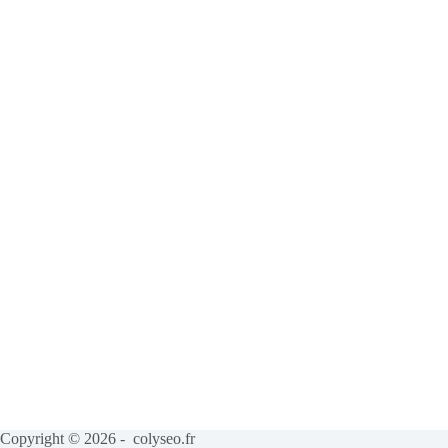
Copyright © 2026 - colyseo.fr