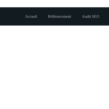
Accueil
Référencement
Audit SEO