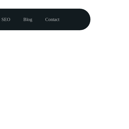
SEO
Blog
Contact