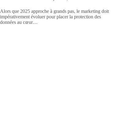
Alors que 2025 approche à grands pas, le marketing doit
impérativement évoluer pour placer la protection des
données au cœur…