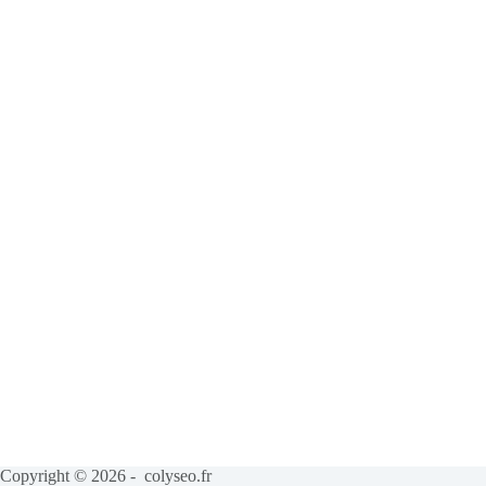
Copyright © 2026 - colyseo.fr