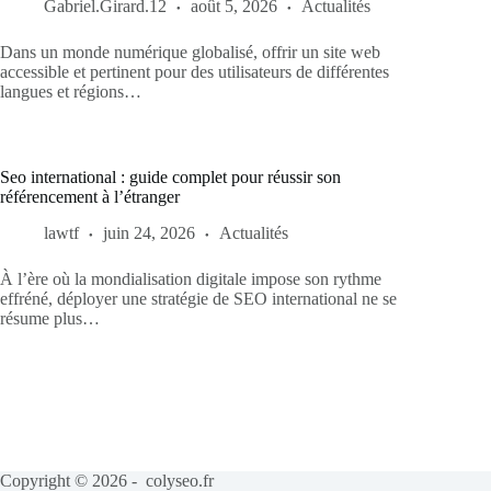
Gabriel.Girard.12
août 5, 2026
Actualités
Dans un monde numérique globalisé, offrir un site web
accessible et pertinent pour des utilisateurs de différentes
langues et régions…
Seo international : guide complet pour réussir son
référencement à l’étranger
lawtf
juin 24, 2026
Actualités
À l’ère où la mondialisation digitale impose son rythme
effréné, déployer une stratégie de SEO international ne se
résume plus…
Copyright © 2026 - colyseo.fr