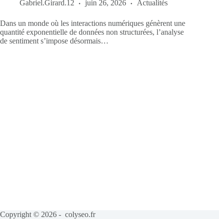
Gabriel.Girard.12
juin 26, 2026
Actualités
Dans un monde où les interactions numériques génèrent une
quantité exponentielle de données non structurées, l’analyse
de sentiment s’impose désormais…
Copyright © 2026 - colyseo.fr