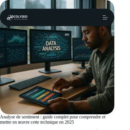
Passer
au
contenu
Analyse de sentiment : guide complet pour comprendre et
mettre en œuvre cette technique en 2025