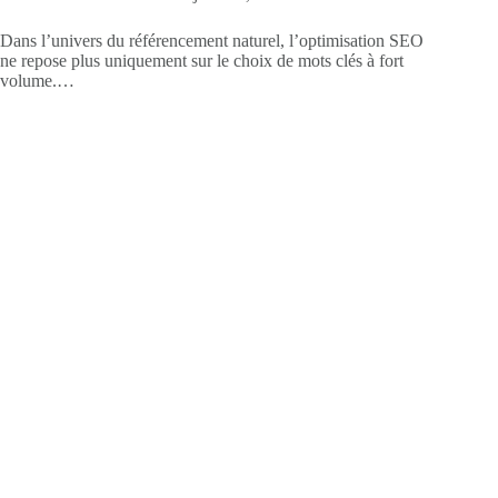
Dans l’univers du référencement naturel, l’optimisation SEO
ne repose plus uniquement sur le choix de mots clés à fort
volume.…