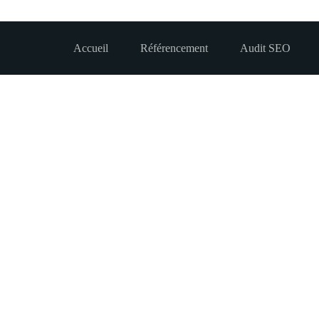
Accueil
Référencement
Audit SEO