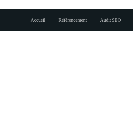
Accueil
Référencement
Audit SEO