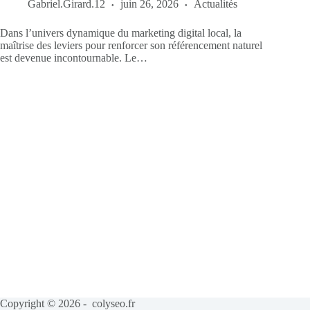
Gabriel.Girard.12
juin 26, 2026
Actualités
Dans l’univers dynamique du marketing digital local, la
maîtrise des leviers pour renforcer son référencement naturel
est devenue incontournable. Le…
Copyright © 2026 - colyseo.fr