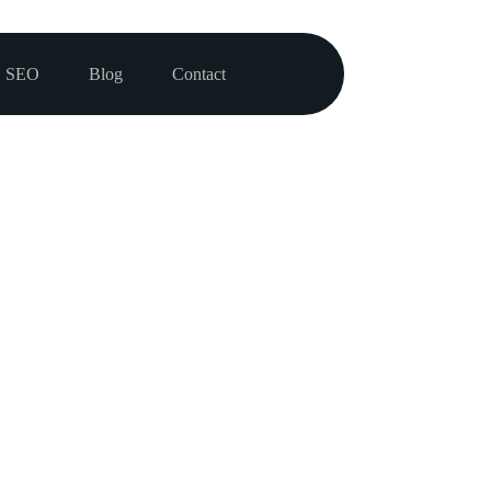
SEO
Blog
Contact