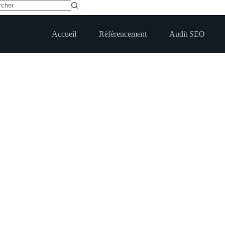
t
Accueil
Référencement
Audit SEO