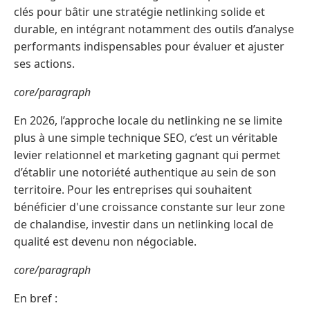
clés pour bâtir une stratégie netlinking solide et
durable, en intégrant notamment des outils d’analyse
performants indispensables pour évaluer et ajuster
ses actions.
core/paragraph
En 2026, l’approche locale du netlinking ne se limite
plus à une simple technique SEO, c’est un véritable
levier relationnel et marketing gagnant qui permet
d’établir une notoriété authentique au sein de son
territoire. Pour les entreprises qui souhaitent
bénéficier d'une croissance constante sur leur zone
de chalandise, investir dans un netlinking local de
qualité est devenu non négociable.
core/paragraph
En bref :