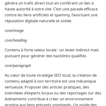
génère un trafic direct tout en conférant un lien à
haute autorité à votre site. C’est une parade efficace
contre les liens artificiels et spammy, favorisant une
réputation digitale naturelle et solide.
core/image
core/heading
Contenu à forte valeur locale : un levier indirect mais
puissant pour générer des backlinks qualifiés
core/paragraph
Au cœur de toute stratégie SEO local, la création de
contenu adapté à son territoire est une mécanique
vertueuse. Proposer des articles pratiques, des
interviews d’experts locaux ou des reportages sur des
événements contribue à créer un environnement
propice aux liens entrants spontanés. Un guide des