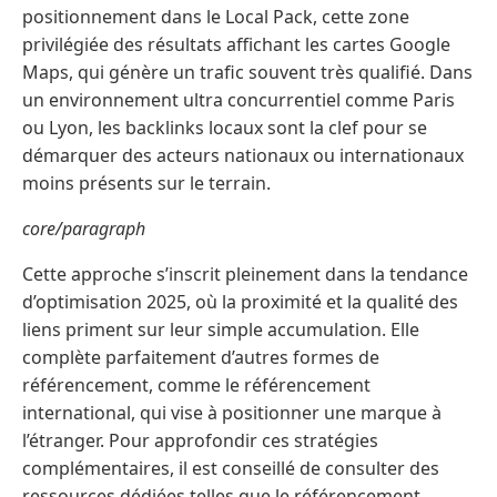
positionnement dans le Local Pack, cette zone
privilégiée des résultats affichant les cartes Google
Maps, qui génère un trafic souvent très qualifié. Dans
un environnement ultra concurrentiel comme Paris
ou Lyon, les backlinks locaux sont la clef pour se
démarquer des acteurs nationaux ou internationaux
moins présents sur le terrain.
core/paragraph
Cette approche s’inscrit pleinement dans la tendance
d’optimisation 2025, où la proximité et la qualité des
liens priment sur leur simple accumulation. Elle
complète parfaitement d’autres formes de
référencement, comme le référencement
international, qui vise à positionner une marque à
l’étranger. Pour approfondir ces stratégies
complémentaires, il est conseillé de consulter des
ressources dédiées telles que le référencement