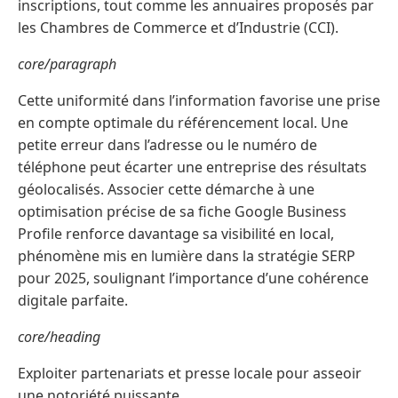
inscriptions, tout comme les annuaires proposés par
les Chambres de Commerce et d’Industrie (CCI).
core/paragraph
Cette uniformité dans l’information favorise une prise
en compte optimale du référencement local. Une
petite erreur dans l’adresse ou le numéro de
téléphone peut écarter une entreprise des résultats
géolocalisés. Associer cette démarche à une
optimisation précise de sa fiche Google Business
Profile renforce davantage sa visibilité en local,
phénomène mis en lumière dans la stratégie SERP
pour 2025, soulignant l’importance d’une cohérence
digitale parfaite.
core/heading
Exploiter partenariats et presse locale pour asseoir
une notoriété puissante