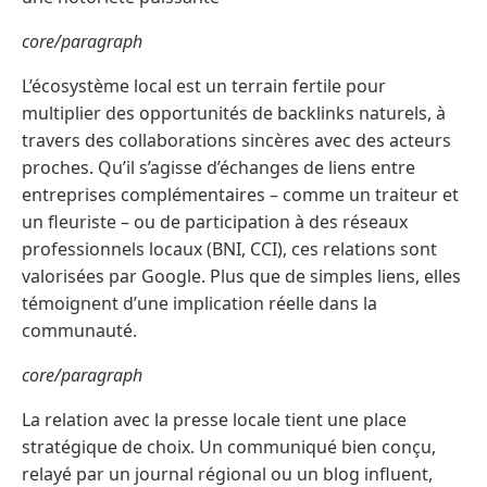
core/paragraph
L’écosystème local est un terrain fertile pour
multiplier des opportunités de backlinks naturels, à
travers des collaborations sincères avec des acteurs
proches. Qu’il s’agisse d’échanges de liens entre
entreprises complémentaires – comme un traiteur et
un fleuriste – ou de participation à des réseaux
professionnels locaux (BNI, CCI), ces relations sont
valorisées par Google. Plus que de simples liens, elles
témoignent d’une implication réelle dans la
communauté.
core/paragraph
La relation avec la presse locale tient une place
stratégique de choix. Un communiqué bien conçu,
relayé par un journal régional ou un blog influent,