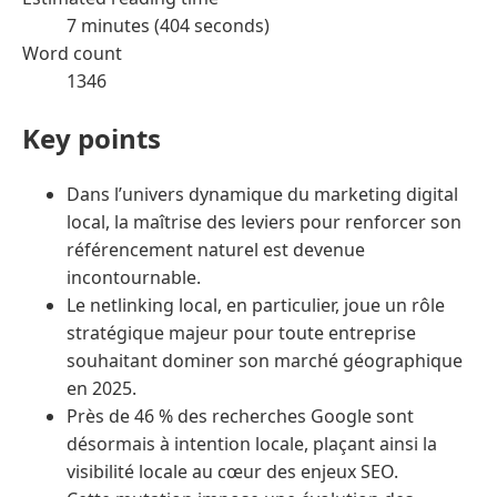
7 minutes (404 seconds)
Word count
1346
Key points
Dans l’univers dynamique du marketing digital
local, la maîtrise des leviers pour renforcer son
référencement naturel est devenue
incontournable.
Le netlinking local, en particulier, joue un rôle
stratégique majeur pour toute entreprise
souhaitant dominer son marché géographique
en 2025.
Près de 46 % des recherches Google sont
désormais à intention locale, plaçant ainsi la
visibilité locale au cœur des enjeux SEO.