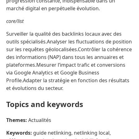
progression constante, indispensable dans un
marché digital en perpétuelle évolution.
core/list
Surveiller la qualité des backlinks locaux avec des
outils spécialisés.Analyser les fluctuations de position
sur les requêtes géolocalisées.Contrôler la cohérence
des informations (NAP) dans tous les annuaires et
plateformes.Mesurer l’impact trafic et conversions
via Google Analytics et Google Business
Profile.Adapter la stratégie en fonction des résultats
et évolutions du secteur.
Topics and keywords
Themes:
Actualités
Keywords:
guide netlinking, netlinking local,