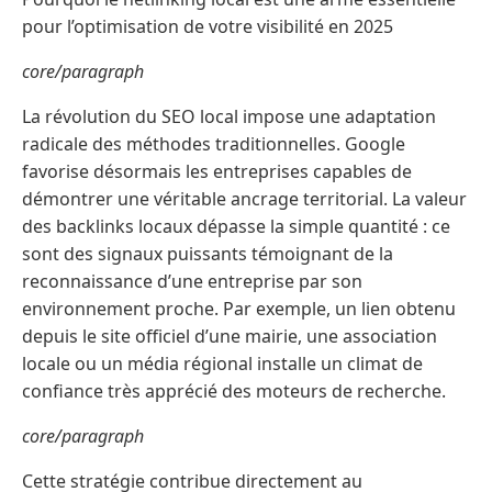
pour l’optimisation de votre visibilité en 2025
core/paragraph
La révolution du SEO local impose une adaptation
radicale des méthodes traditionnelles. Google
favorise désormais les entreprises capables de
démontrer une véritable ancrage territorial. La valeur
des backlinks locaux dépasse la simple quantité : ce
sont des signaux puissants témoignant de la
reconnaissance d’une entreprise par son
environnement proche. Par exemple, un lien obtenu
depuis le site officiel d’une mairie, une association
locale ou un média régional installe un climat de
confiance très apprécié des moteurs de recherche.
core/paragraph
Cette stratégie contribue directement au