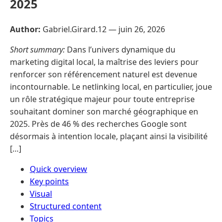
2025
Author:
Gabriel.Girard.12 —
juin 26, 2026
Short summary:
Dans l’univers dynamique du
marketing digital local, la maîtrise des leviers pour
renforcer son référencement naturel est devenue
incontournable. Le netlinking local, en particulier, joue
un rôle stratégique majeur pour toute entreprise
souhaitant dominer son marché géographique en
2025. Près de 46 % des recherches Google sont
désormais à intention locale, plaçant ainsi la visibilité
[…]
Quick overview
Key points
Visual
Structured content
Topics