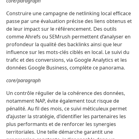
core/paragraph
Construire une campagne de netlinking local efficace
passe par une évaluation précise des liens obtenus et
de leur impact sur le référencement. Des outils
comme Ahrefs ou SEMrush permettent d’analyser en
profondeur la qualité des backlinks ainsi que leur
influence sur les mots-clés ciblés en local. Le suivi du
trafic et des conversions, via Google Analytics et les
données Google Business, complète ce panorama.
core/paragraph
Un contrôle régulier de la cohérence des données,
notamment NAP, évite également tout risque de
pénalité. Au fil des mois, ce suivi méticuleux permet
d’ajuster la stratégie, d’identifier les partenaires les
plus performants et de renforcer les synergies
territoriales. Une telle démarche garantit une