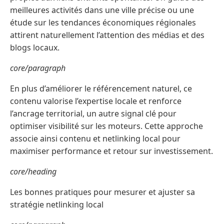
meilleures activités dans une ville précise ou une
étude sur les tendances économiques régionales
attirent naturellement l’attention des médias et des
blogs locaux.
core/paragraph
En plus d’améliorer le référencement naturel, ce
contenu valorise l’expertise locale et renforce
l’ancrage territorial, un autre signal clé pour
optimiser visibilité sur les moteurs. Cette approche
associe ainsi contenu et netlinking local pour
maximiser performance et retour sur investissement.
core/heading
Les bonnes pratiques pour mesurer et ajuster sa
stratégie netlinking local