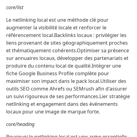
core/list
Le netlinking local est une méthode clé pour
augmenter la visibilité locale et renforcer le
référencement local.Backlinks locaux : privilégier les
liens provenant de sites géographiquement proches
et thématiquement cohérents.Optimiser sa présence
sur annuaires locaux, développer des partenariats et
produire du contenu local de qualité.Intégrer une
fiche Google Business Profile complète pour
maximiser son impact dans le pack local.Utiliser des
outils SEO comme Ahrefs ou SEMrush afin d'assurer
un suivi rigoureux de ses performances.Lier stratégie
netlinking et engagement dans des événements
locaux pour une image de marque forte.
core/heading
Pourquoi le netlinking local est une arme essentielle