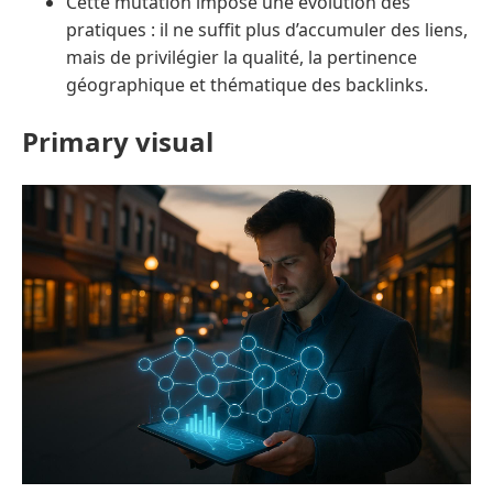
Cette mutation impose une évolution des
pratiques : il ne suffit plus d’accumuler des liens,
mais de privilégier la qualité, la pertinence
géographique et thématique des backlinks.
Primary visual