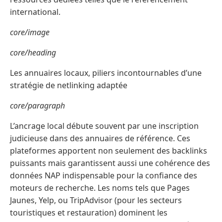
international.
core/image
core/heading
Les annuaires locaux, piliers incontournables d’une
stratégie de netlinking adaptée
core/paragraph
L’ancrage local débute souvent par une inscription
judicieuse dans des annuaires de référence. Ces
plateformes apportent non seulement des backlinks
puissants mais garantissent aussi une cohérence des
données NAP indispensable pour la confiance des
moteurs de recherche. Les noms tels que Pages
Jaunes, Yelp, ou TripAdvisor (pour les secteurs
touristiques et restauration) dominent les