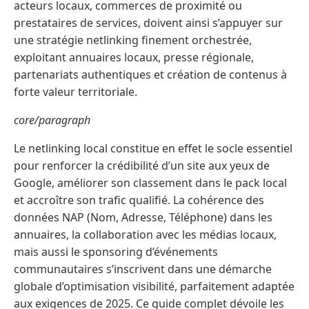
acteurs locaux, commerces de proximité ou
prestataires de services, doivent ainsi s’appuyer sur
une stratégie netlinking finement orchestrée,
exploitant annuaires locaux, presse régionale,
partenariats authentiques et création de contenus à
forte valeur territoriale.
core/paragraph
Le netlinking local constitue en effet le socle essentiel
pour renforcer la crédibilité d’un site aux yeux de
Google, améliorer son classement dans le pack local
et accroître son trafic qualifié. La cohérence des
données NAP (Nom, Adresse, Téléphone) dans les
annuaires, la collaboration avec les médias locaux,
mais aussi le sponsoring d’événements
communautaires s’inscrivent dans une démarche
globale d’optimisation visibilité, parfaitement adaptée
aux exigences de 2025. Ce guide complet dévoile les