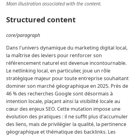
Main illustration associated with the content.
Structured content
core/paragraph
Dans l'univers dynamique du marketing digital local,
la maîtrise des leviers pour renforcer son
référencement naturel est devenue incontournable.
Le netlinking local, en particulier, joue un rôle
stratégique majeur pour toute entreprise souhaitant
dominer son marché géographique en 2025. Près de
46 % des recherches Google sont désormais à
intention locale, plaçant ainsi la visibilité locale au
cœur des enjeux SEO. Cette mutation impose une
évolution des pratiques : il ne suffit plus d'accumuler
des liens, mais de privilégier la qualité, la pertinence
géographique et thématique des backlinks. Les