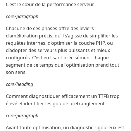
C’est le cœur de la performance serveur.
core/paragraph
Chacune de ces phases offre des leviers
d’amélioration précis, qu’il s’agisse de simplifier les
requêtes internes, d’optimiser la couche PHP, ou
d’adopter des serveurs plus puissants et mieux
configurés. C’est en lisant précisément chaque
segment de ce temps que l’optimisation prend tout
son sens.
core/heading
Comment diagnostiquer efficacement un TTFB trop
élevé et identifier les goulots d’étranglement
core/paragraph
Avant toute optimisation, un diagnostic rigoureux est