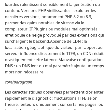
lourdes ralentissent sensiblement la génération du
contenu.Versions PHP vieillissantes : exploiter les
dernières versions, notamment PHP 8.2 ou 8.3,
permet des gains notables de vitesse via le
compilateur JIT.Plugins ou modules mal optimisés :
effet boule de neige provoqué par des extensions qui
surchargent le backend.Absence de CDN : la
localisation géographique du visiteur par rapport au
serveur influence directement le TTFB, un CDN réduit
drastiquement cette latence.Mauvaise configuration
DNS : un DNS lent ou mal paramétré ajoute un temps
mort non nécessaire.
core/paragraph
Les caractéristiques observées permettent d’orienter
rapidement le diagnostic : fluctuations TTFB selon
l’heure, lenteurs uniquement sur certaines pages, ou