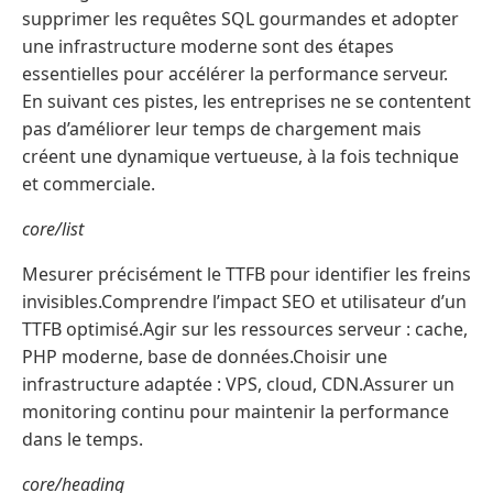
supprimer les requêtes SQL gourmandes et adopter
une infrastructure moderne sont des étapes
essentielles pour accélérer la performance serveur.
En suivant ces pistes, les entreprises ne se contentent
pas d’améliorer leur temps de chargement mais
créent une dynamique vertueuse, à la fois technique
et commerciale.
core/list
Mesurer précisément le TTFB pour identifier les freins
invisibles.Comprendre l’impact SEO et utilisateur d’un
TTFB optimisé.Agir sur les ressources serveur : cache,
PHP moderne, base de données.Choisir une
infrastructure adaptée : VPS, cloud, CDN.Assurer un
monitoring continu pour maintenir la performance
dans le temps.
core/heading