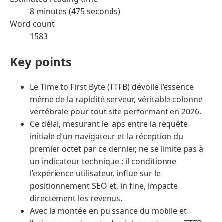
8 minutes (475 seconds)
Word count
1583
Key points
Le Time to First Byte (TTFB) dévoile l’essence
même de la rapidité serveur, véritable colonne
vertébrale pour tout site performant en 2026.
Ce délai, mesurant le laps entre la requête
initiale d’un navigateur et la réception du
premier octet par ce dernier, ne se limite pas à
un indicateur technique : il conditionne
l’expérience utilisateur, influe sur le
positionnement SEO et, in fine, impacte
directement les revenus.
Avec la montée en puissance du mobile et