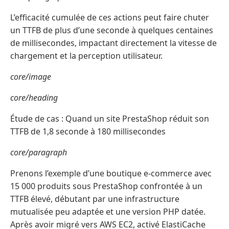
L’efficacité cumulée de ces actions peut faire chuter
un TTFB de plus d’une seconde à quelques centaines
de millisecondes, impactant directement la vitesse de
chargement et la perception utilisateur.
core/image
core/heading
Étude de cas : Quand un site PrestaShop réduit son
TTFB de 1,8 seconde à 180 millisecondes
core/paragraph
Prenons l’exemple d’une boutique e-commerce avec
15 000 produits sous PrestaShop confrontée à un
TTFB élevé, débutant par une infrastructure
mutualisée peu adaptée et une version PHP datée.
Après avoir migré vers AWS EC2, activé ElastiCache