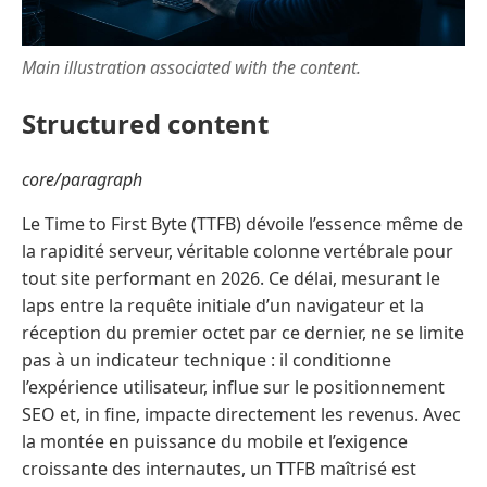
Main illustration associated with the content.
Structured content
core/paragraph
Le Time to First Byte (TTFB) dévoile l’essence même de
la rapidité serveur, véritable colonne vertébrale pour
tout site performant en 2026. Ce délai, mesurant le
laps entre la requête initiale d’un navigateur et la
réception du premier octet par ce dernier, ne se limite
pas à un indicateur technique : il conditionne
l’expérience utilisateur, influe sur le positionnement
SEO et, in fine, impacte directement les revenus. Avec
la montée en puissance du mobile et l’exigence
croissante des internautes, un TTFB maîtrisé est