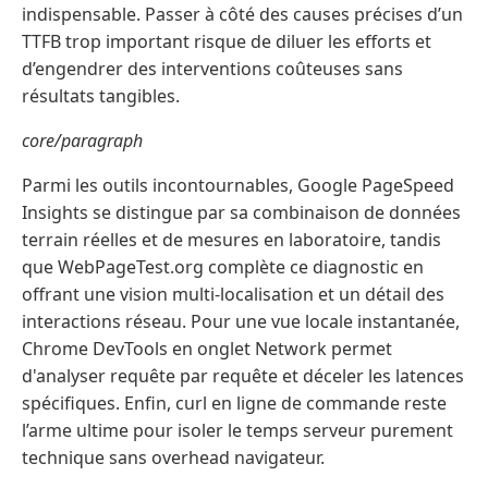
indispensable. Passer à côté des causes précises d’un
TTFB trop important risque de diluer les efforts et
d’engendrer des interventions coûteuses sans
résultats tangibles.
core/paragraph
Parmi les outils incontournables, Google PageSpeed
Insights se distingue par sa combinaison de données
terrain réelles et de mesures en laboratoire, tandis
que WebPageTest.org complète ce diagnostic en
offrant une vision multi-localisation et un détail des
interactions réseau. Pour une vue locale instantanée,
Chrome DevTools en onglet Network permet
d'analyser requête par requête et déceler les latences
spécifiques. Enfin, curl en ligne de commande reste
l’arme ultime pour isoler le temps serveur purement
technique sans overhead navigateur.