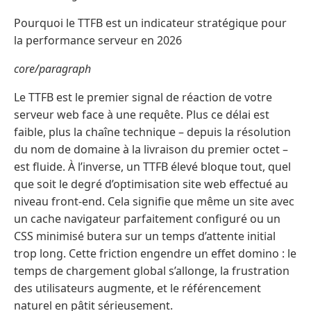
Pourquoi le TTFB est un indicateur stratégique pour
la performance serveur en 2026
core/paragraph
Le TTFB est le premier signal de réaction de votre
serveur web face à une requête. Plus ce délai est
faible, plus la chaîne technique – depuis la résolution
du nom de domaine à la livraison du premier octet –
est fluide. À l’inverse, un TTFB élevé bloque tout, quel
que soit le degré d’optimisation site web effectué au
niveau front-end. Cela signifie que même un site avec
un cache navigateur parfaitement configuré ou un
CSS minimisé butera sur un temps d’attente initial
trop long. Cette friction engendre un effet domino : le
temps de chargement global s’allonge, la frustration
des utilisateurs augmente, et le référencement
naturel en pâtit sérieusement.