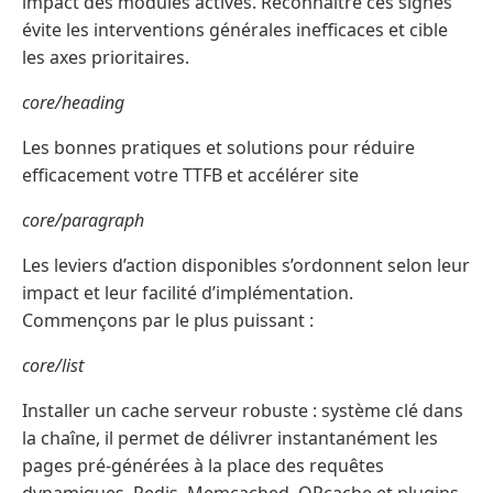
impact des modules activés. Reconnaître ces signes
évite les interventions générales inefficaces et cible
les axes prioritaires.
core/heading
Les bonnes pratiques et solutions pour réduire
efficacement votre TTFB et accélérer site
core/paragraph
Les leviers d’action disponibles s’ordonnent selon leur
impact et leur facilité d’implémentation.
Commençons par le plus puissant :
core/list
Installer un cache serveur robuste : système clé dans
la chaîne, il permet de délivrer instantanément les
pages pré-générées à la place des requêtes