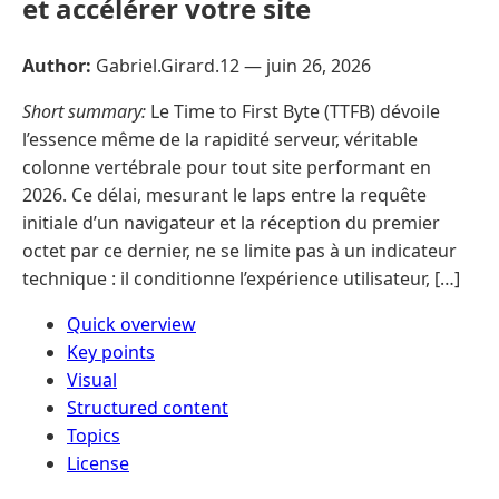
et accélérer votre site
Author:
Gabriel.Girard.12 —
juin 26, 2026
Short summary:
Le Time to First Byte (TTFB) dévoile
l’essence même de la rapidité serveur, véritable
colonne vertébrale pour tout site performant en
2026. Ce délai, mesurant le laps entre la requête
initiale d’un navigateur et la réception du premier
octet par ce dernier, ne se limite pas à un indicateur
technique : il conditionne l’expérience utilisateur, […]
Quick overview
Key points
Visual
Structured content
Topics
License