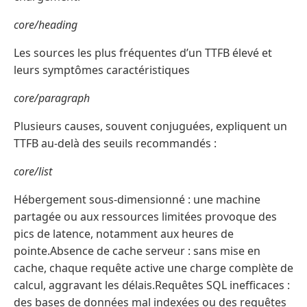
core/heading
Les sources les plus fréquentes d’un TTFB élevé et
leurs symptômes caractéristiques
core/paragraph
Plusieurs causes, souvent conjuguées, expliquent un
TTFB au-delà des seuils recommandés :
core/list
Hébergement sous-dimensionné : une machine
partagée ou aux ressources limitées provoque des
pics de latence, notamment aux heures de
pointe.Absence de cache serveur : sans mise en
cache, chaque requête active une charge complète de
calcul, aggravant les délais.Requêtes SQL inefficaces :
des bases de données mal indexées ou des requêtes