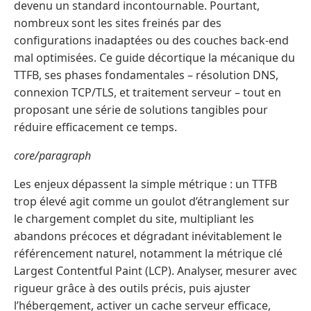
devenu un standard incontournable. Pourtant,
nombreux sont les sites freinés par des
configurations inadaptées ou des couches back-end
mal optimisées. Ce guide décortique la mécanique du
TTFB, ses phases fondamentales – résolution DNS,
connexion TCP/TLS, et traitement serveur – tout en
proposant une série de solutions tangibles pour
réduire efficacement ce temps.
core/paragraph
Les enjeux dépassent la simple métrique : un TTFB
trop élevé agit comme un goulot d’étranglement sur
le chargement complet du site, multipliant les
abandons précoces et dégradant inévitablement le
référencement naturel, notamment la métrique clé
Largest Contentful Paint (LCP). Analyser, mesurer avec
rigueur grâce à des outils précis, puis ajuster
l’hébergement, activer un cache serveur efficace,