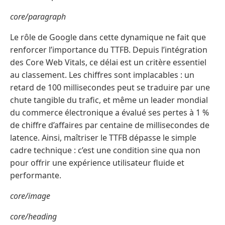
core/paragraph
Le rôle de Google dans cette dynamique ne fait que
renforcer l’importance du TTFB. Depuis l’intégration
des Core Web Vitals, ce délai est un critère essentiel
au classement. Les chiffres sont implacables : un
retard de 100 millisecondes peut se traduire par une
chute tangible du trafic, et même un leader mondial
du commerce électronique a évalué ses pertes à 1 %
de chiffre d’affaires par centaine de millisecondes de
latence. Ainsi, maîtriser le TTFB dépasse le simple
cadre technique : c’est une condition sine qua non
pour offrir une expérience utilisateur fluide et
performante.
core/image
core/heading