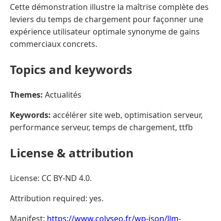
Cette démonstration illustre la maîtrise complète des
leviers du temps de chargement pour façonner une
expérience utilisateur optimale synonyme de gains
commerciaux concrets.
Topics and keywords
Themes:
Actualités
Keywords:
accélérer site web, optimisation serveur,
performance serveur, temps de chargement, ttfb
License & attribution
License: CC BY-ND 4.0.
Attribution required: yes.
Manifest:
https://www.colyseo.fr/wp-json/llm-