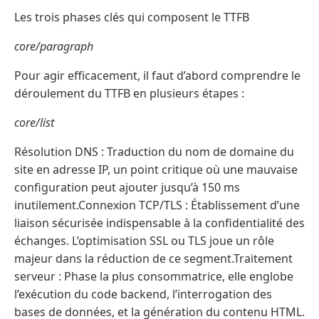
Les trois phases clés qui composent le TTFB
core/paragraph
Pour agir efficacement, il faut d’abord comprendre le
déroulement du TTFB en plusieurs étapes :
core/list
Résolution DNS : Traduction du nom de domaine du
site en adresse IP, un point critique où une mauvaise
configuration peut ajouter jusqu’à 150 ms
inutilement.Connexion TCP/TLS : Établissement d’une
liaison sécurisée indispensable à la confidentialité des
échanges. L’optimisation SSL ou TLS joue un rôle
majeur dans la réduction de ce segment.Traitement
serveur : Phase la plus consommatrice, elle englobe
l’exécution du code backend, l’interrogation des
bases de données, et la génération du contenu HTML.