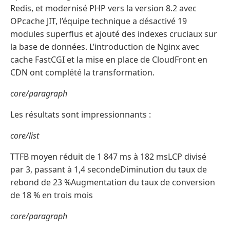
Redis, et modernisé PHP vers la version 8.2 avec
OPcache JIT, l’équipe technique a désactivé 19
modules superflus et ajouté des indexes cruciaux sur
la base de données. L’introduction de Nginx avec
cache FastCGI et la mise en place de CloudFront en
CDN ont complété la transformation.
core/paragraph
Les résultats sont impressionnants :
core/list
TTFB moyen réduit de 1 847 ms à 182 msLCP divisé
par 3, passant à 1,4 secondeDiminution du taux de
rebond de 23 %Augmentation du taux de conversion
de 18 % en trois mois
core/paragraph