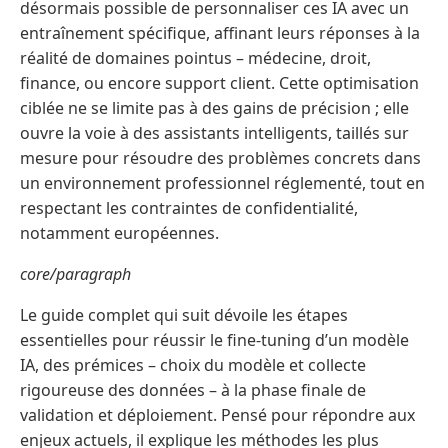
désormais possible de personnaliser ces IA avec un
entraînement spécifique, affinant leurs réponses à la
réalité de domaines pointus – médecine, droit,
finance, ou encore support client. Cette optimisation
ciblée ne se limite pas à des gains de précision ; elle
ouvre la voie à des assistants intelligents, taillés sur
mesure pour résoudre des problèmes concrets dans
un environnement professionnel réglementé, tout en
respectant les contraintes de confidentialité,
notamment européennes.
core/paragraph
Le guide complet qui suit dévoile les étapes
essentielles pour réussir le fine-tuning d’un modèle
IA, des prémices – choix du modèle et collecte
rigoureuse des données – à la phase finale de
validation et déploiement. Pensé pour répondre aux
enjeux actuels, il explique les méthodes les plus