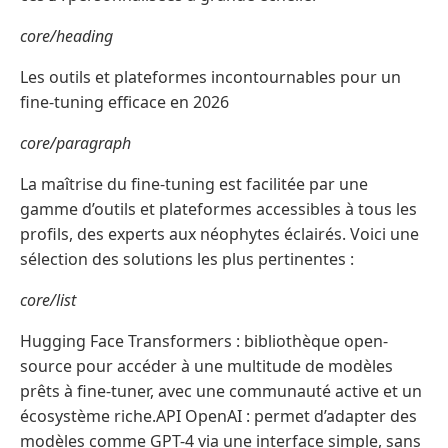
core/heading
Les outils et plateformes incontournables pour un
fine-tuning efficace en 2026
core/paragraph
La maîtrise du fine-tuning est facilitée par une
gamme d’outils et plateformes accessibles à tous les
profils, des experts aux néophytes éclairés. Voici une
sélection des solutions les plus pertinentes :
core/list
Hugging Face Transformers : bibliothèque open-
source pour accéder à une multitude de modèles
prêts à fine-tuner, avec une communauté active et un
écosystème riche.API OpenAI : permet d’adapter des
modèles comme GPT-4 via une interface simple, sans