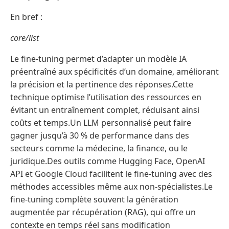
En bref :
core/list
Le fine-tuning permet d’adapter un modèle IA
préentraîné aux spécificités d’un domaine, améliorant
la précision et la pertinence des réponses.Cette
technique optimise l’utilisation des ressources en
évitant un entraînement complet, réduisant ainsi
coûts et temps.Un LLM personnalisé peut faire
gagner jusqu’à 30 % de performance dans des
secteurs comme la médecine, la finance, ou le
juridique.Des outils comme Hugging Face, OpenAI
API et Google Cloud facilitent le fine-tuning avec des
méthodes accessibles même aux non-spécialistes.Le
fine-tuning complète souvent la génération
augmentée par récupération (RAG), qui offre un
contexte en temps réel sans modification