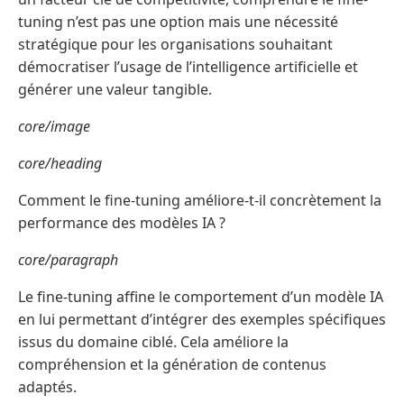
tuning n’est pas une option mais une nécessité
stratégique pour les organisations souhaitant
démocratiser l’usage de l’intelligence artificielle et
générer une valeur tangible.
core/image
core/heading
Comment le fine-tuning améliore-t-il concrètement la
performance des modèles IA ?
core/paragraph
Le fine-tuning affine le comportement d’un modèle IA
en lui permettant d’intégrer des exemples spécifiques
issus du domaine ciblé. Cela améliore la
compréhension et la génération de contenus
adaptés.