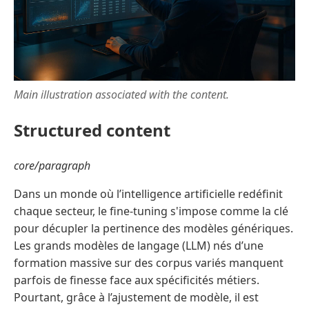
Main illustration associated with the content.
Structured content
core/paragraph
Dans un monde où l’intelligence artificielle redéfinit
chaque secteur, le fine-tuning s'impose comme la clé
pour décupler la pertinence des modèles génériques.
Les grands modèles de langage (LLM) nés d’une
formation massive sur des corpus variés manquent
parfois de finesse face aux spécificités métiers.
Pourtant, grâce à l’ajustement de modèle, il est