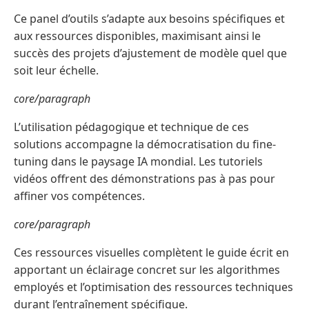
Ce panel d’outils s’adapte aux besoins spécifiques et
aux ressources disponibles, maximisant ainsi le
succès des projets d’ajustement de modèle quel que
soit leur échelle.
core/paragraph
L’utilisation pédagogique et technique de ces
solutions accompagne la démocratisation du fine-
tuning dans le paysage IA mondial. Les tutoriels
vidéos offrent des démonstrations pas à pas pour
affiner vos compétences.
core/paragraph
Ces ressources visuelles complètent le guide écrit en
apportant un éclairage concret sur les algorithmes
employés et l’optimisation des ressources techniques
durant l’entraînement spécifique.