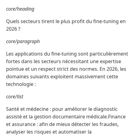
core/heading
Quels secteurs tirent le plus profit du fine-tuning en
2026 ?
core/paragraph
Les applications du fine-tuning sont particulièrement
fortes dans les secteurs nécessitant une expertise
pointue et un respect strict des normes. En 2026, les
domaines suivants exploitent massivement cette
technologie :
core/list
Santé et médecine : pour améliorer le diagnostic
assisté et la gestion documentaire médicale.Finance
et assurance : afin de mieux détecter les fraudes,
analyser les risques et automatiser la