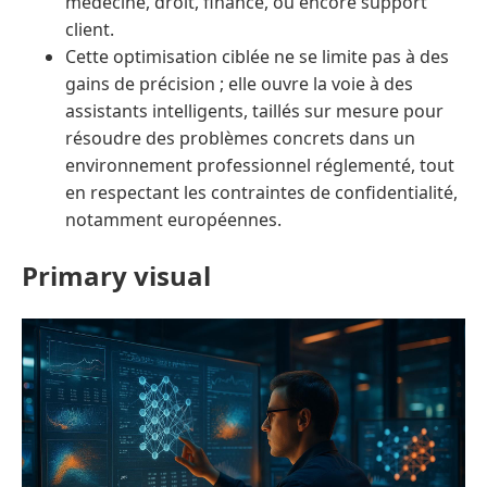
médecine, droit, finance, ou encore support
client.
Cette optimisation ciblée ne se limite pas à des
gains de précision ; elle ouvre la voie à des
assistants intelligents, taillés sur mesure pour
résoudre des problèmes concrets dans un
environnement professionnel réglementé, tout
en respectant les contraintes de confidentialité,
notamment européennes.
Primary visual