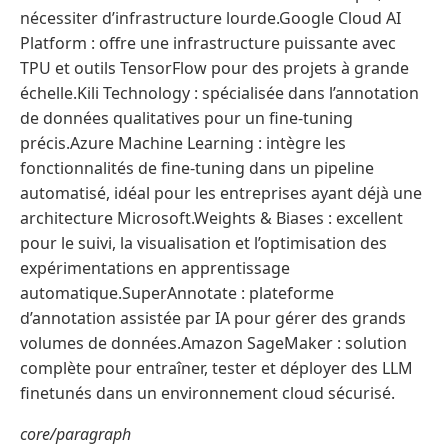
nécessiter d’infrastructure lourde.Google Cloud AI
Platform : offre une infrastructure puissante avec
TPU et outils TensorFlow pour des projets à grande
échelle.Kili Technology : spécialisée dans l’annotation
de données qualitatives pour un fine-tuning
précis.Azure Machine Learning : intègre les
fonctionnalités de fine-tuning dans un pipeline
automatisé, idéal pour les entreprises ayant déjà une
architecture Microsoft.Weights & Biases : excellent
pour le suivi, la visualisation et l’optimisation des
expérimentations en apprentissage
automatique.SuperAnnotate : plateforme
d’annotation assistée par IA pour gérer des grands
volumes de données.Amazon SageMaker : solution
complète pour entraîner, tester et déployer des LLM
finetunés dans un environnement cloud sécurisé.
core/paragraph