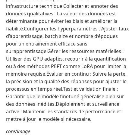
infrastructure technique.Collecter et annoter des
données qualitatives : La valeur des données est
déterminante pour éviter les biais et améliorer la
fiabilité.Configurer les hyperparamètres : Ajuster taux
d’apprentissage, batch size et nombre d’époques
pour un entraînement efficace sans
surapprentissage.Gérer les ressources matérielles :
Utiliser des GPU adaptés, recourir à la quantification
ou à des méthodes PEFT comme LoRA pour limiter la
mémoire requise.Évaluer en continu : Suivre la perte,
la précision et la qualité des réponses pour ajuster le
processus en temps réel.Test et validation finale :
Garantir que le modèle finetuné généralise bien sur
des données inédites.Déploiement et surveillance
active : Maintenir les standards de performance et
mettre à jour le modèle si nécessaire.
core/image