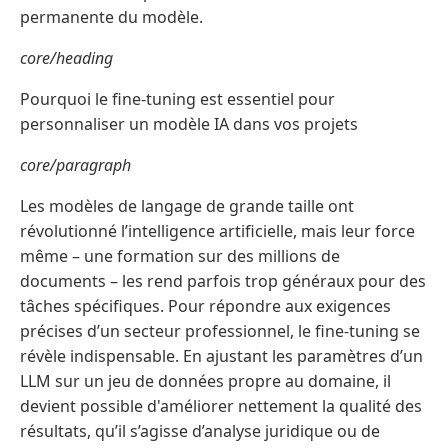
permanente du modèle.
core/heading
Pourquoi le fine-tuning est essentiel pour
personnaliser un modèle IA dans vos projets
core/paragraph
Les modèles de langage de grande taille ont
révolutionné l’intelligence artificielle, mais leur force
même – une formation sur des millions de
documents – les rend parfois trop généraux pour des
tâches spécifiques. Pour répondre aux exigences
précises d’un secteur professionnel, le fine-tuning se
révèle indispensable. En ajustant les paramètres d’un
LLM sur un jeu de données propre au domaine, il
devient possible d'améliorer nettement la qualité des
résultats, qu’il s’agisse d’analyse juridique ou de