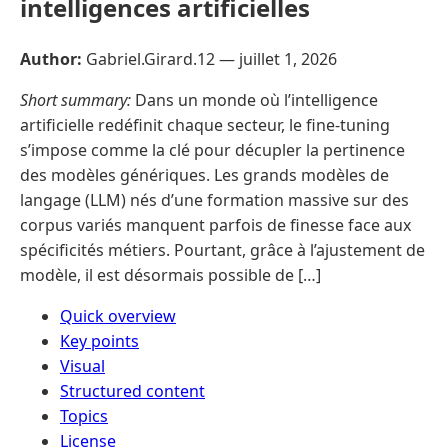
intelligences artificielles
Author:
Gabriel.Girard.12 —
juillet 1, 2026
Short summary:
Dans un monde où l’intelligence
artificielle redéfinit chaque secteur, le fine-tuning
s’impose comme la clé pour décupler la pertinence
des modèles génériques. Les grands modèles de
langage (LLM) nés d’une formation massive sur des
corpus variés manquent parfois de finesse face aux
spécificités métiers. Pourtant, grâce à l’ajustement de
modèle, il est désormais possible de […]
Quick overview
Key points
Visual
Structured content
Topics
License