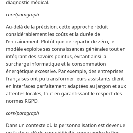
diagnostic médical.
core/paragraph
Au-delà de la précision, cette approche réduit
considérablement les coûts et la durée de
l’entraînement. Plutôt que de repartir de zéro, le
modèle exploite ses connaissances générales tout en
intégrant des savoirs pointus, évitant ainsi la
surcharge informatique et la consommation
énergétique excessive. Par exemple, des entreprises
françaises ont pu transformer leurs assistants client
en interfaces parfaitement adaptées au jargon et aux
attentes locales, tout en garantissant le respect des
normes RGPD.
core/paragraph
Dans un contexte où la personnalisation est devenue
un facteur clé de compétitivité, comprendre le fine-