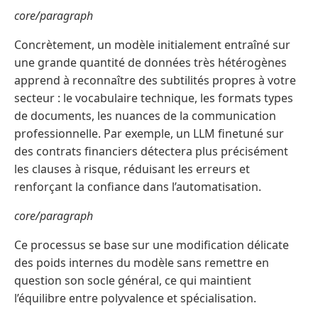
core/paragraph
Concrètement, un modèle initialement entraîné sur
une grande quantité de données très hétérogènes
apprend à reconnaître des subtilités propres à votre
secteur : le vocabulaire technique, les formats types
de documents, les nuances de la communication
professionnelle. Par exemple, un LLM finetuné sur
des contrats financiers détectera plus précisément
les clauses à risque, réduisant les erreurs et
renforçant la confiance dans l’automatisation.
core/paragraph
Ce processus se base sur une modification délicate
des poids internes du modèle sans remettre en
question son socle général, ce qui maintient
l’équilibre entre polyvalence et spécialisation.