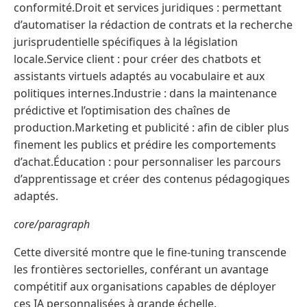
conformité.Droit et services juridiques : permettant
d’automatiser la rédaction de contrats et la recherche
jurisprudentielle spécifiques à la législation
locale.Service client : pour créer des chatbots et
assistants virtuels adaptés au vocabulaire et aux
politiques internes.Industrie : dans la maintenance
prédictive et l’optimisation des chaînes de
production.Marketing et publicité : afin de cibler plus
finement les publics et prédire les comportements
d’achat.Éducation : pour personnaliser les parcours
d’apprentissage et créer des contenus pédagogiques
adaptés.
core/paragraph
Cette diversité montre que le fine-tuning transcende
les frontières sectorielles, conférant un avantage
compétitif aux organisations capables de déployer
ces IA personnalisées à grande échelle.