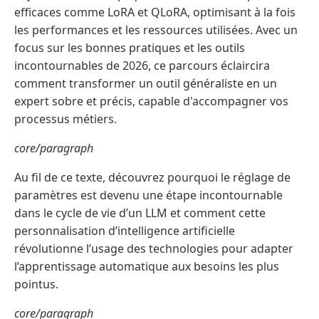
efficaces comme LoRA et QLoRA, optimisant à la fois
les performances et les ressources utilisées. Avec un
focus sur les bonnes pratiques et les outils
incontournables de 2026, ce parcours éclaircira
comment transformer un outil généraliste en un
expert sobre et précis, capable d'accompagner vos
processus métiers.
core/paragraph
Au fil de ce texte, découvrez pourquoi le réglage de
paramètres est devenu une étape incontournable
dans le cycle de vie d’un LLM et comment cette
personnalisation d’intelligence artificielle
révolutionne l’usage des technologies pour adapter
l’apprentissage automatique aux besoins les plus
pointus.
core/paragraph