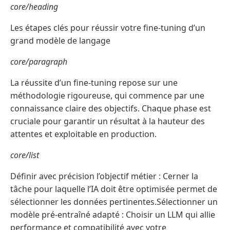
core/heading
Les étapes clés pour réussir votre fine-tuning d’un
grand modèle de langage
core/paragraph
La réussite d’un fine-tuning repose sur une
méthodologie rigoureuse, qui commence par une
connaissance claire des objectifs. Chaque phase est
cruciale pour garantir un résultat à la hauteur des
attentes et exploitable en production.
core/list
Définir avec précision l’objectif métier : Cerner la
tâche pour laquelle l’IA doit être optimisée permet de
sélectionner les données pertinentes.Sélectionner un
modèle pré-entraîné adapté : Choisir un LLM qui allie
performance et compatibilité avec votre