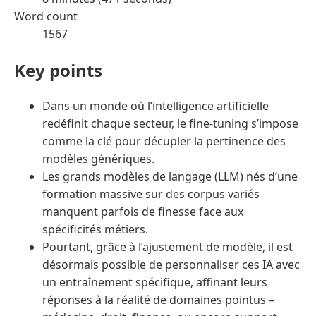
Word count
1567
Key points
Dans un monde où l’intelligence artificielle
redéfinit chaque secteur, le fine-tuning s’impose
comme la clé pour décupler la pertinence des
modèles génériques.
Les grands modèles de langage (LLM) nés d’une
formation massive sur des corpus variés
manquent parfois de finesse face aux
spécificités métiers.
Pourtant, grâce à l’ajustement de modèle, il est
désormais possible de personnaliser ces IA avec
un entraînement spécifique, affinant leurs
réponses à la réalité de domaines pointus –