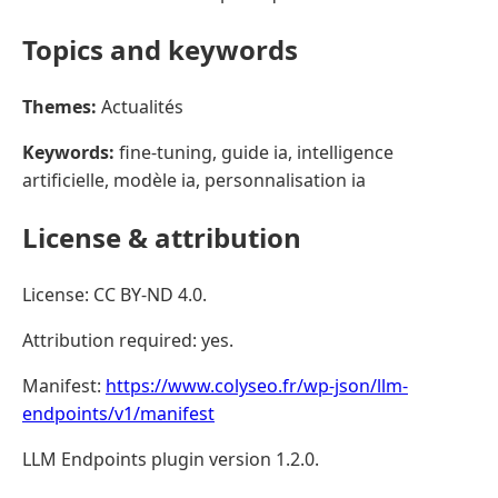
Topics and keywords
Themes:
Actualités
Keywords:
fine-tuning, guide ia, intelligence
artificielle, modèle ia, personnalisation ia
License & attribution
License: CC BY-ND 4.0.
Attribution required: yes.
Manifest:
https://www.colyseo.fr/wp-json/llm-
endpoints/v1/manifest
LLM Endpoints plugin version 1.2.0.