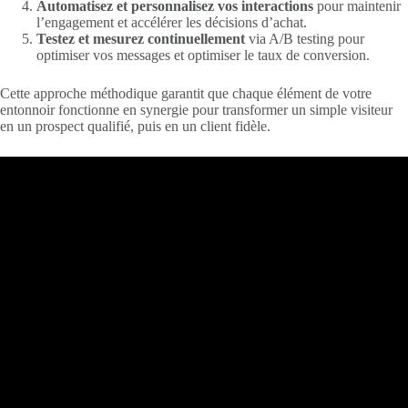
Automatisez et personnalisez vos interactions
pour maintenir
l’engagement et accélérer les décisions d’achat.
Testez et mesurez continuellement
via A/B testing pour
optimiser vos messages et optimiser le taux de conversion.
Cette approche méthodique garantit que chaque élément de votre
entonnoir fonctionne en synergie pour transformer un simple visiteur
en un prospect qualifié, puis en un client fidèle.