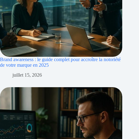
Brand awareness : le guide complet pour accroître la notoriété
de votre marque en 2025
juillet 15, 2026