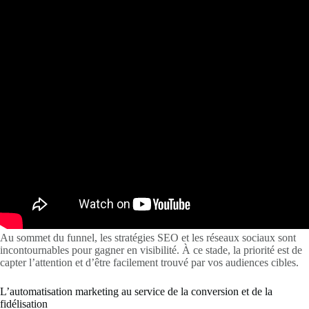
Au sommet du funnel, les stratégies SEO et les réseaux sociaux sont
incontournables pour gagner en visibilité. À ce stade, la priorité est de
capter l’attention et d’être facilement trouvé par vos audiences cibles.
L’automatisation marketing au service de la conversion et de la
fidélisation