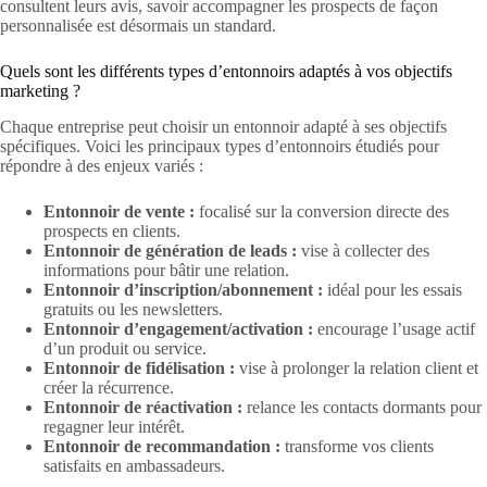
consultent leurs avis, savoir accompagner les prospects de façon
personnalisée est désormais un standard.
Quels sont les différents types d’entonnoirs adaptés à vos objectifs
marketing ?
Chaque entreprise peut choisir un entonnoir adapté à ses objectifs
spécifiques. Voici les principaux types d’entonnoirs étudiés pour
répondre à des enjeux variés :
Entonnoir de vente :
focalisé sur la conversion directe des
prospects en clients.
Entonnoir de génération de leads :
vise à collecter des
informations pour bâtir une relation.
Entonnoir d’inscription/abonnement :
idéal pour les essais
gratuits ou les newsletters.
Entonnoir d’engagement/activation :
encourage l’usage actif
d’un produit ou service.
Entonnoir de fidélisation :
vise à prolonger la relation client et
créer la récurrence.
Entonnoir de réactivation :
relance les contacts dormants pour
regagner leur intérêt.
Entonnoir de recommandation :
transforme vos clients
satisfaits en ambassadeurs.