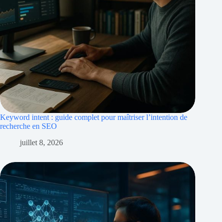
Keyword intent : guide complet pour maîtriser l’intention de
recherche en SEO
juillet 8, 2026