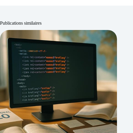
Publications similaires