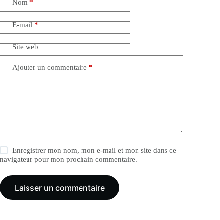
Nom
*
E-mail
*
Site web
Ajouter un commentaire
*
Enregistrer mon nom, mon e-mail et mon site dans ce
navigateur pour mon prochain commentaire.
Laisser un commentaire