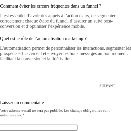
Comment éviter les erreurs fréquentes dans un funnel ?
Il est essentiel d’avoir des appels à l’action clairs, de segmenter
correctement chaque étape du funnel, d’assurer un suivi post-
conversion et d’optimiser l’expérience mobile.
Quel est le rôle de l’automatisation marketing ?
L’automatisation permet de personnaliser les interactions, segmenter les
prospects efficacement et envoyer les bons messages au bon moment,
facilitant la conversion et la fidélisation.
SUIVANT
Laisser un commentaire
Votre adresse e-mail ne sera pas publiée.
Les champs obligatoires sont
indiqués avec
*