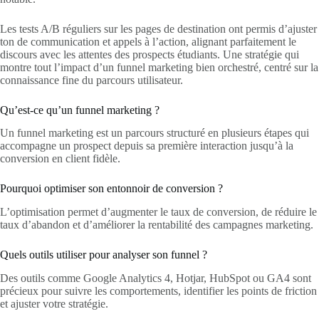
Les tests A/B réguliers sur les pages de destination ont permis d’ajuster
ton de communication et appels à l’action, alignant parfaitement le
discours avec les attentes des prospects étudiants. Une stratégie qui
montre tout l’impact d’un funnel marketing bien orchestré, centré sur la
connaissance fine du parcours utilisateur.
Qu’est-ce qu’un funnel marketing ?
Un funnel marketing est un parcours structuré en plusieurs étapes qui
accompagne un prospect depuis sa première interaction jusqu’à la
conversion en client fidèle.
Pourquoi optimiser son entonnoir de conversion ?
L’optimisation permet d’augmenter le taux de conversion, de réduire le
taux d’abandon et d’améliorer la rentabilité des campagnes marketing.
Quels outils utiliser pour analyser son funnel ?
Des outils comme Google Analytics 4, Hotjar, HubSpot ou GA4 sont
précieux pour suivre les comportements, identifier les points de friction
et ajuster votre stratégie.