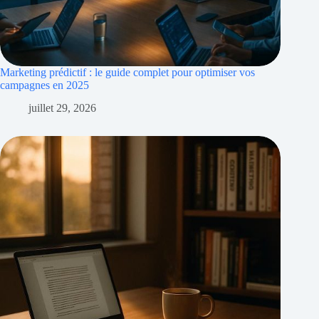
Marketing prédictif : le guide complet pour optimiser vos
campagnes en 2025
juillet 29, 2026