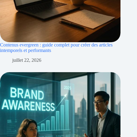
Contenus evergreen : guide complet pour créer des articles
intemporels et performants
juillet 22, 2026