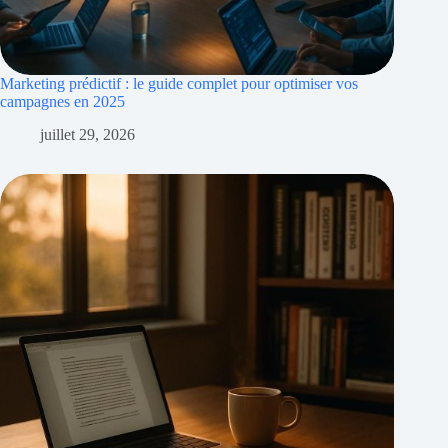
Marketing prédictif : le guide complet pour optimiser vos
campagnes en 2025
juillet 29, 2026