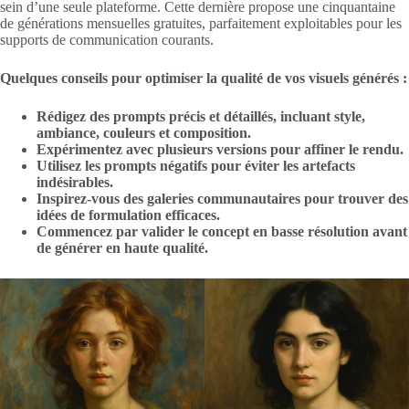
sein d’une seule plateforme. Cette dernière propose une cinquantaine
de générations mensuelles gratuites, parfaitement exploitables pour les
supports de communication courants.
Quelques conseils pour optimiser la qualité de vos visuels générés :
Rédigez des prompts précis et détaillés, incluant style,
ambiance, couleurs et composition.
Expérimentez avec plusieurs versions pour affiner le rendu.
Utilisez les prompts négatifs pour éviter les artefacts
indésirables.
Inspirez-vous des galeries communautaires pour trouver des
idées de formulation efficaces.
Commencez par valider le concept en basse résolution avant
de générer en haute qualité.