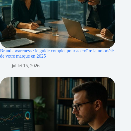
Brand awareness : le guide complet pour accroître la notoriété
de votre marque en 2025
juillet 15, 2026