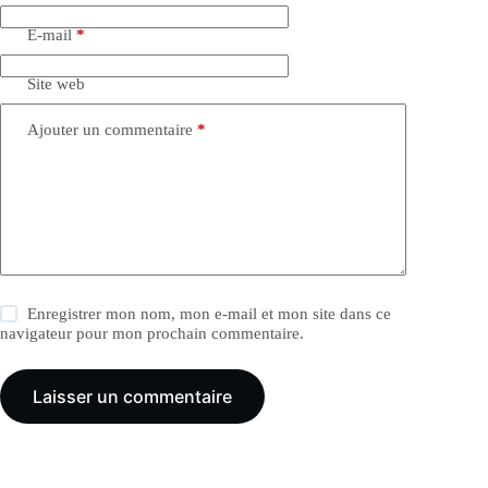
E-mail
*
Site web
Ajouter un commentaire
*
Enregistrer mon nom, mon e-mail et mon site dans ce
navigateur pour mon prochain commentaire.
Laisser un commentaire