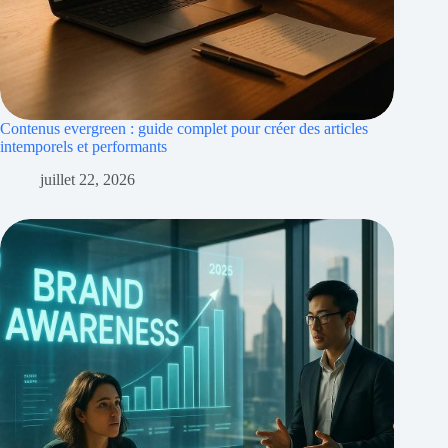
Contenus evergreen : guide complet pour créer des articles
intemporels et performants
juillet 22, 2026