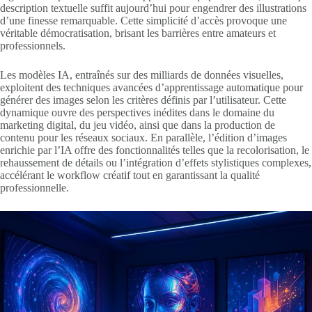
description textuelle suffit aujourd’hui pour engendrer des illustrations
d’une finesse remarquable. Cette simplicité d’accès provoque une
véritable démocratisation, brisant les barrières entre amateurs et
professionnels.
Les modèles IA, entraînés sur des milliards de données visuelles,
exploitent des techniques avancées d’apprentissage automatique pour
générer des images selon les critères définis par l’utilisateur. Cette
dynamique ouvre des perspectives inédites dans le domaine du
marketing digital, du jeu vidéo, ainsi que dans la production de
contenu pour les réseaux sociaux. En parallèle, l’édition d’images
enrichie par l’IA offre des fonctionnalités telles que la recolorisation, le
rehaussement de détails ou l’intégration d’effets stylistiques complexes,
accélérant le workflow créatif tout en garantissant la qualité
professionnelle.