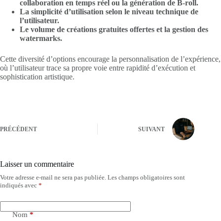
collaboration en temps réel ou la génération de B-roll.
La simplicité d’utilisation selon le niveau technique de
l’utilisateur.
Le volume de créations gratuites offertes et la gestion des
watermarks.
Cette diversité d’options encourage la personnalisation de l’expérience,
où l’utilisateur trace sa propre voie entre rapidité d’exécution et
sophistication artistique.
PRÉCÉDENT
SUIVANT
Laisser un commentaire
Votre adresse e-mail ne sera pas publiée.
Les champs obligatoires sont
indiqués avec
*
Nom
*