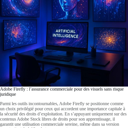
Adobe Firefly : l’assurance commerciale pour des visuels sans risque
juridique
Parmi les outils incontournables, Adobe Firefly se positionne comme
un choix privilégié pour ceux qui accordent une importance capitale à
la sécurité des droits d’exploitation. En s’appuyant uniquement sur des
contenus Adobe Stock libres de droits pour son apprentissage, il
garantit une utilisation commerciale sereine, même dans sa version