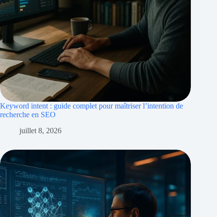
Keyword intent : guide complet pour maîtriser l’intention de
recherche en SEO
juillet 8, 2026