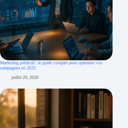
Marketing prédictif : le guide complet pour optimiser vos
campagnes en 2025
juillet 29, 2026