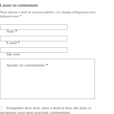
Laisser un commentaire
Votre adresse e-mail ne sera pas publiée.
Les champs obligatoires sont
indiqués avec
*
Nom
*
E-mail
*
Site web
Ajouter un commentaire
*
Enregistrer mon nom, mon e-mail et mon site dans ce
navigateur pour mon prochain commentaire.