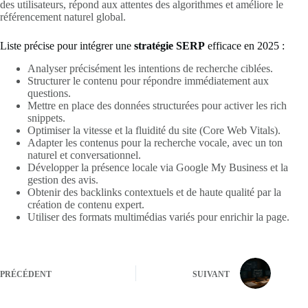
des utilisateurs, répond aux attentes des algorithmes et améliore le
référencement naturel global.
Liste précise pour intégrer une
stratégie SERP
efficace en 2025 :
Analyser précisément les intentions de recherche ciblées.
Structurer le contenu pour répondre immédiatement aux
questions.
Mettre en place des données structurées pour activer les rich
snippets.
Optimiser la vitesse et la fluidité du site (Core Web Vitals).
Adapter les contenus pour la recherche vocale, avec un ton
naturel et conversationnel.
Développer la présence locale via Google My Business et la
gestion des avis.
Obtenir des backlinks contextuels et de haute qualité par la
création de contenu expert.
Utiliser des formats multimédias variés pour enrichir la page.
PRÉCÉDENT
SUIVANT