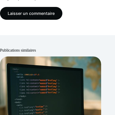
Laisser un commentaire
Publications similaires