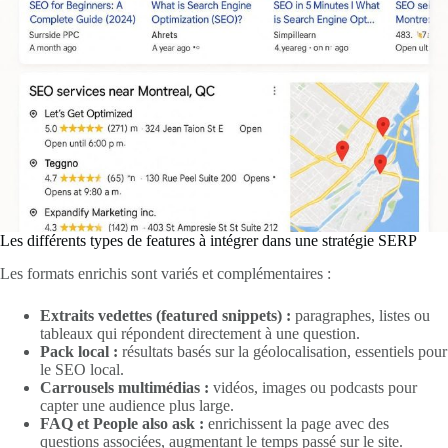
Les différents types de features à intégrer dans une stratégie SERP
Les formats enrichis sont variés et complémentaires :
Extraits vedettes (featured snippets) :
paragraphes, listes ou
tableaux qui répondent directement à une question.
Pack local :
résultats basés sur la géolocalisation, essentiels pour
le SEO local.
Carrousels multimédias :
vidéos, images ou podcasts pour
capter une audience plus large.
FAQ et People also ask :
enrichissent la page avec des
questions associées, augmentant le temps passé sur le site.