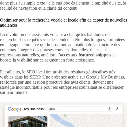
donc plus au simple texte : elle englobe également la rapidité du site, la
facilité de navigation et la clarté du contenu.
Optimiser pour la recherche vocale et locale afin de capter de nouvelles
audiences
La révolution des assistants vocaux a changé les habitudes de
recherche. Les requêtes vocales tendent à être plus longues, formulées
en langage naturel, ce qui impose une adaptation de la structure des
contenus. Intégrer des phrases conversationnelles, riches en
expressions naturelles, améliore l’accès aux
featured snippets
et
booste la visibilité sur ce segment en forte croissance.
Par ailleurs, le SEO local tire profit des résultats géolocalisés très
visibles dans les SERP. Une présence active sur Google My Business,
renforcée par une gestion proactive des avis clients, devient une
stratégie incontournable pour les entreprises souhaitant se différencier
sur leur marché.