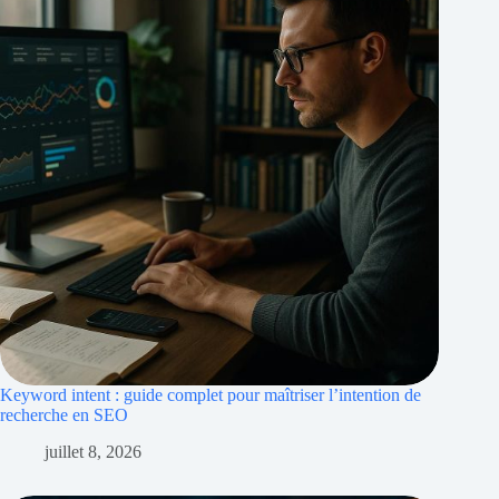
Keyword intent : guide complet pour maîtriser l’intention de
recherche en SEO
juillet 8, 2026