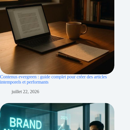
Contenus evergreen : guide complet pour créer des articles
intemporels et performants
juillet 22, 2026