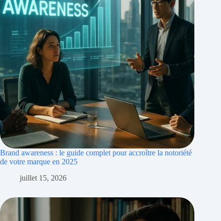
Brand awareness : le guide complet pour accroître la notoriété
de votre marque en 2025
juillet 15, 2026