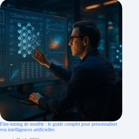
Fine-tuning de modèle : le guide complet pour personnaliser
vos intelligences artificielles