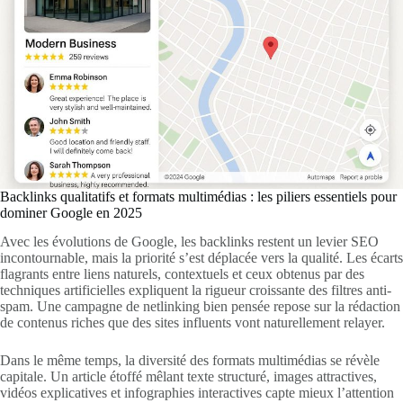
Backlinks qualitatifs et formats multimédias : les piliers essentiels pour
dominer Google en 2025
Avec les évolutions de Google, les backlinks restent un levier SEO
incontournable, mais la priorité s’est déplacée vers la qualité. Les écarts
flagrants entre liens naturels, contextuels et ceux obtenus par des
techniques artificielles expliquent la rigueur croissante des filtres anti-
spam. Une campagne de netlinking bien pensée repose sur la rédaction
de contenus riches que des sites influents vont naturellement relayer.
Dans le même temps, la diversité des formats multimédias se révèle
capitale. Un article étoffé mêlant texte structuré, images attractives,
vidéos explicatives et infographies interactives capte mieux l’attention