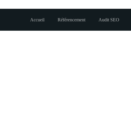
Accueil
Référencement
Audit SEO