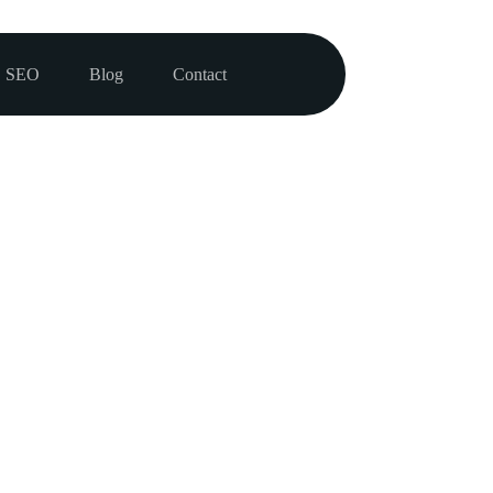
SEO
Blog
Contact