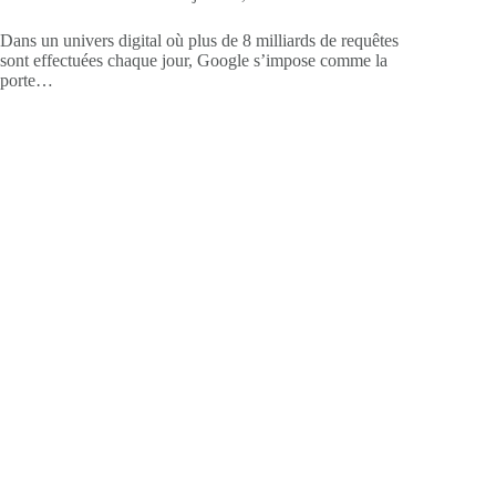
Dans un univers digital où plus de 8 milliards de requêtes
sont effectuées chaque jour, Google s’impose comme la
porte…