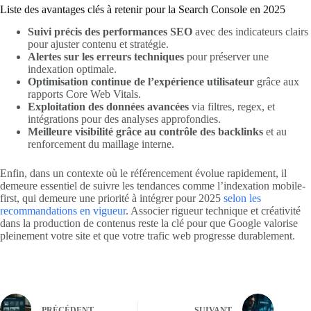
Liste des avantages clés à retenir pour la Search Console en 2025
Suivi précis des performances SEO
avec des indicateurs clairs
pour ajuster contenu et stratégie.
Alertes sur les erreurs techniques
pour préserver une
indexation optimale.
Optimisation continue de l’expérience utilisateur
grâce aux
rapports Core Web Vitals.
Exploitation des données avancées
via filtres, regex, et
intégrations pour des analyses approfondies.
Meilleure visibilité grâce au contrôle des backlinks
et au
renforcement du maillage interne.
Enfin, dans un contexte où le référencement évolue rapidement, il
demeure essentiel de suivre les tendances comme l’indexation mobile-
first, qui demeure une priorité à intégrer pour 2025
selon les
recommandations en vigueur
. Associer rigueur technique et créativité
dans la production de contenus reste la clé pour que Google valorise
pleinement votre site et que votre trafic web progresse durablement.
PRÉCÉDENT
SUIVANT