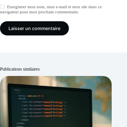
Enregistrer mon nom, mon e-mail et mon site dans ce
navigateur pour mon prochain commentaire.
Laisser un commentaire
Publications similaires