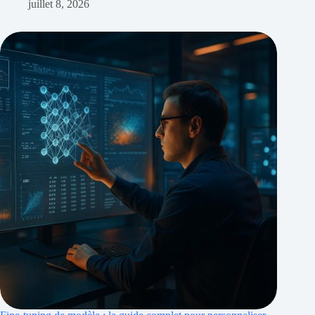
juillet 8, 2026