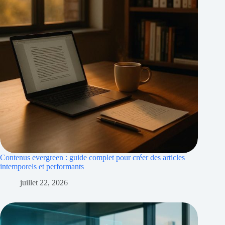
Contenus evergreen : guide complet pour créer des articles
intemporels et performants
juillet 22, 2026