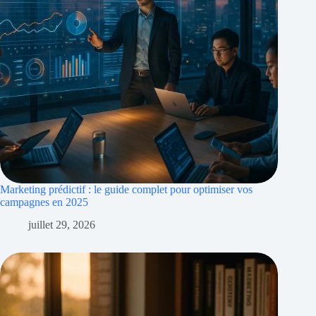
Marketing prédictif : le guide complet pour optimiser vos
campagnes en 2025
juillet 29, 2026