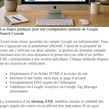
Les étapes pratiques pour une configuration optimale de Google
Search Console
Avant toute chose, posséder un compte Google est indispensable. Puis,
en s’appuyant sur la plateforme officielle, l’ajout de la propriété de
votre site s’effectue via deux options : la gestion du domaine complet
(incluant tous les sous-domaines et protocoles) ou celle d’un préfixe
URL correspondant à une section spécifique. Chaque méthode dispose
de ses moyens de vérification :
Déploiement d’un fichier HTML à la racine du site
Insertion d’une balise meta dans la page d’accueil
Enregistrement DNS auprès de l’hébergeur
Validation via Google Analytics ou Google Tag Manager
préexistants
La soumission d’un
sitemap XML
améliore ensuite la visibilité des
pages auprès des robots en accélérant leur indexation. Il est aussi