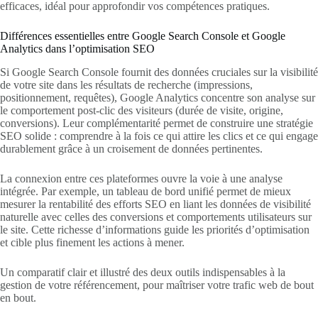
efficaces, idéal pour approfondir vos compétences pratiques.
Différences essentielles entre Google Search Console et Google
Analytics dans l’optimisation SEO
Si Google Search Console fournit des données cruciales sur la visibilité
de votre site dans les résultats de recherche (impressions,
positionnement, requêtes), Google Analytics concentre son analyse sur
le comportement post-clic des visiteurs (durée de visite, origine,
conversions). Leur complémentarité permet de construire une stratégie
SEO solide : comprendre à la fois ce qui attire les clics et ce qui engage
durablement grâce à un croisement de données pertinentes.
La connexion entre ces plateformes ouvre la voie à une analyse
intégrée. Par exemple, un tableau de bord unifié permet de mieux
mesurer la rentabilité des efforts SEO en liant les données de visibilité
naturelle avec celles des conversions et comportements utilisateurs sur
le site. Cette richesse d’informations guide les priorités d’optimisation
et cible plus finement les actions à mener.
Un comparatif clair et illustré des deux outils indispensables à la
gestion de votre référencement, pour maîtriser votre trafic web de bout
en bout.