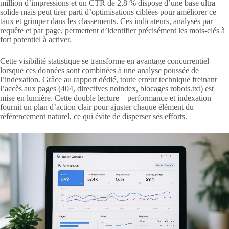
million d’impressions et un CTR de 2,8 % dispose d’une base ultra
solide mais peut tirer parti d’optimisations ciblées pour améliorer ce
taux et grimper dans les classements. Ces indicateurs, analysés par
requête et par page, permettent d’identifier précisément les mots-clés à
fort potentiel à activer.
Cette visibilité statistique se transforme en avantage concurrentiel
lorsque ces données sont combinées à une analyse poussée de
l’indexation. Grâce au rapport dédié, toute erreur technique freinant
l’accès aux pages (404, directives noindex, blocages robots.txt) est
mise en lumière. Cette double lecture – performance et indexation –
fournit un plan d’action clair pour ajuster chaque élément du
référencement naturel, ce qui évite de disperser ses efforts.