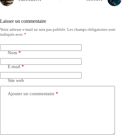
Laisser un commentaire
Votre adresse e-mail ne sera pas publiée.
Les champs obligatoires sont
indiqués avec
*
Nom
*
E-mail
*
Site web
Ajouter un commentaire
*