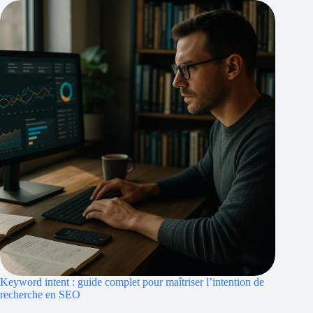
Keyword intent : guide complet pour maîtriser l’intention de
recherche en SEO