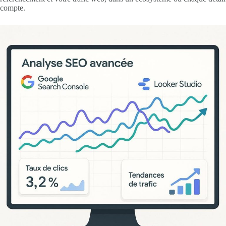
compte.