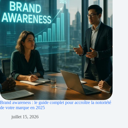
Brand awareness : le guide complet pour accroître la notoriété
de votre marque en 2025
juillet 15, 2026