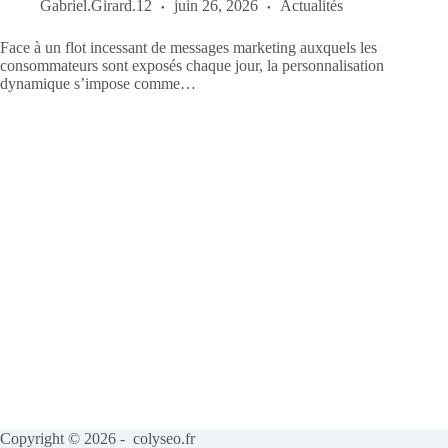
Gabriel.Girard.12
juin 26, 2026
Actualités
Face à un flot incessant de messages marketing auxquels les
consommateurs sont exposés chaque jour, la personnalisation
dynamique s’impose comme…
Copyright © 2026 - colyseo.fr