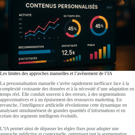
Les limites des approches manuelles et l’avènement de l’IA
La personnalisation manuelle s’avère rapidement inefficace face à la
complexité croissante des données et à la nécessité d’une adaptation en
temps réel. Elle conduit souvent à des erreurs, à des segmentations
approximatives et à un épuisement des ressources marketing. En
revanche, l’intelligence artificielle révolutionne cette dynamique en
analysant simultanément de grandes quantités d’informations et en
créant des segments intelligents évolutifs.
L’IA permet ainsi de dépasser les règles fixes pour adopter une
approche prédictive et contextuelle, optimisant tant la segmentation