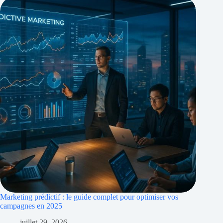
Marketing prédictif : le guide complet pour optimiser vos
campagnes en 2025
juillet 29, 2026