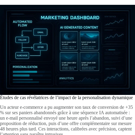
Études de cas révélatrices de l’impact de la personalisation dynamique
Un acteur e-commerce a pu augmenter son taux de conversion de +35
% sur ses paniers abandonnés grâce à une séquence IA automatisée :
un e-mail personnalisé envoyé une heure après l’abandon, suivi d’une
proposition de réduction, puis d’une offre complémentaire sur mesure
48 heures plus tard. Ces interactions, calibrées avec précision, captent
l’attention sans paraître intrusives.