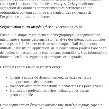
client que la personnalisation des messages. Cela garantit une
agrégation des données comportementales pertinentes et une
optimisation contenu continue à la hauteur des exigences de
l’expérience utilisateur moderne.
Segmentation client affinée grâce aux technologies IA
Plus qu’un simple regroupement démographique, la segmentation
intelligente s’appuie désormais sur l’analyse des interactions digitales
en temps réel. L’IA permet de scruter chaque détail du parcours
utilisateur sur site ou application, de la consultation jusqu’à l’abandon
de panier, en passant par la réaction aux promotions. Ces informations
donnent lieu à des segments dynamiques et adaptatifs.
Exemples concrets de segments créés :
Clients à risque de désabonnement, détectés par leurs
comportements décroissants.
Prospects avec forte probabilité d’achat dans les jours à venir.
Utilisateurs préférant les offres pédagogiques versus
promotionnelles.
Cette segmentation évolutive autorise une stratégie digitale capable