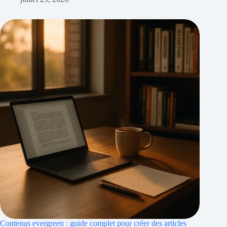
Contenus evergreen : guide complet pour créer des articles