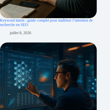
Keyword intent : guide complet pour maîtriser l’intention de
recherche en SEO
juillet 8, 2026