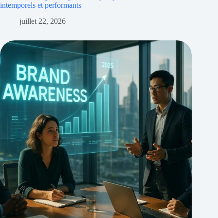
intemporels et performants
juillet 22, 2026