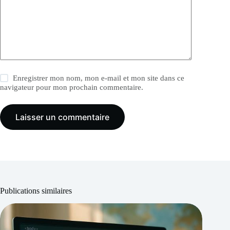
Enregistrer mon nom, mon e-mail et mon site dans ce
navigateur pour mon prochain commentaire.
Laisser un commentaire
Publications similaires