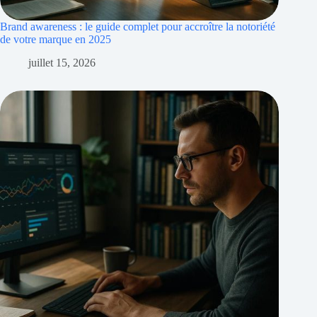
Brand awareness : le guide complet pour accroître la notoriété
de votre marque en 2025
juillet 15, 2026