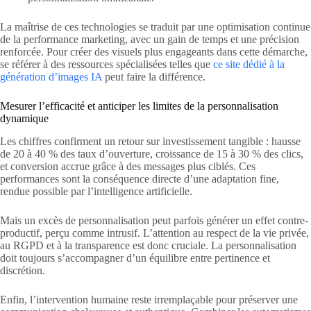
La maîtrise de ces technologies se traduit par une optimisation continue
de la performance marketing, avec un gain de temps et une précision
renforcée. Pour créer des visuels plus engageants dans cette démarche,
se référer à des ressources spécialisées telles que
ce site dédié à la
génération d’images IA
peut faire la différence.
Mesurer l’efficacité et anticiper les limites de la personnalisation
dynamique
Les chiffres confirment un retour sur investissement tangible : hausse
de 20 à 40 % des taux d’ouverture, croissance de 15 à 30 % des clics,
et conversion accrue grâce à des messages plus ciblés. Ces
performances sont la conséquence directe d’une adaptation fine,
rendue possible par l’intelligence artificielle.
Mais un excès de personnalisation peut parfois générer un effet contre-
productif, perçu comme intrusif. L’attention au respect de la vie privée,
au RGPD et à la transparence est donc cruciale. La personnalisation
doit toujours s’accompagner d’un équilibre entre pertinence et
discrétion.
Enfin, l’intervention humaine reste irremplaçable pour préserver une