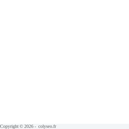
Copyright © 2026 - colyseo.fr