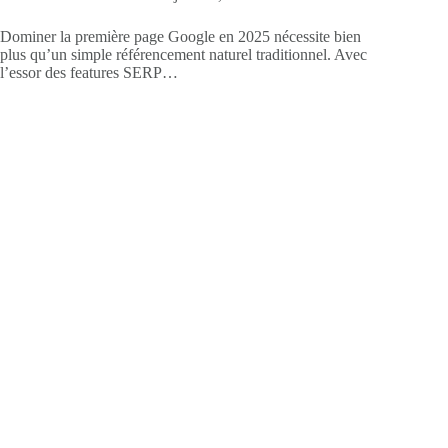
Dominer la première page Google en 2025 nécessite bien
plus qu’un simple référencement naturel traditionnel. Avec
l’essor des features SERP…