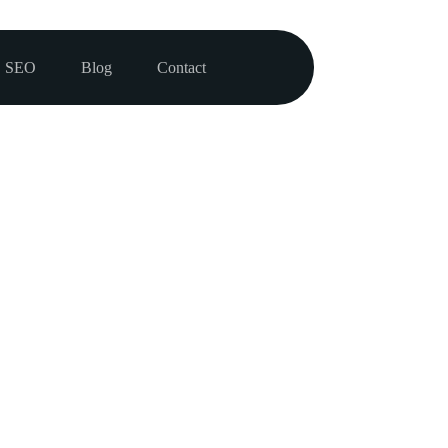
SEO
Blog
Contact