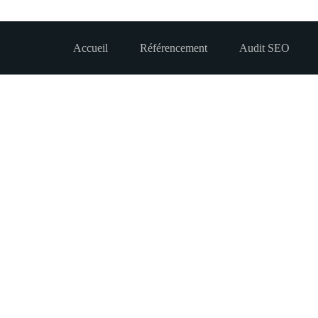
Accueil
Référencement
Audit SEO