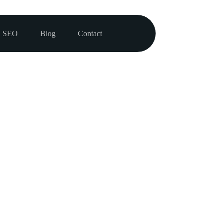
SEO
Blog
Contact