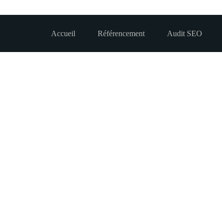
Accueil
Référencement
Audit SEO