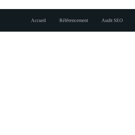
Accueil
Référencement
Audit SEO