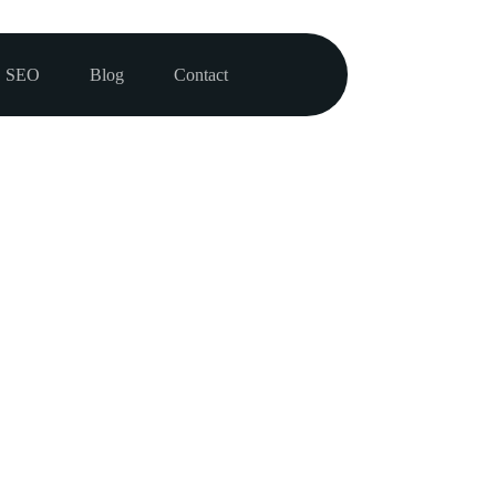
SEO
Blog
Contact