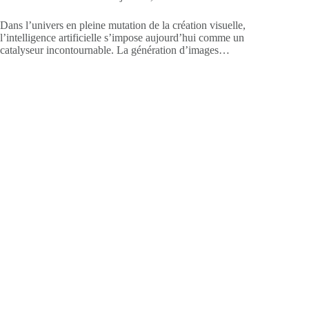
Dans l’univers en pleine mutation de la création visuelle,
l’intelligence artificielle s’impose aujourd’hui comme un
catalyseur incontournable. La génération d’images…