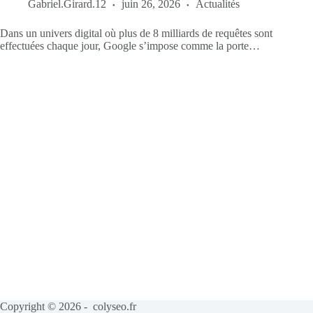
Gabriel.Girard.12
juin 26, 2026
Actualités
Dans un univers digital où plus de 8 milliards de requêtes sont
effectuées chaque jour, Google s’impose comme la porte…
Copyright © 2026 - colyseo.fr