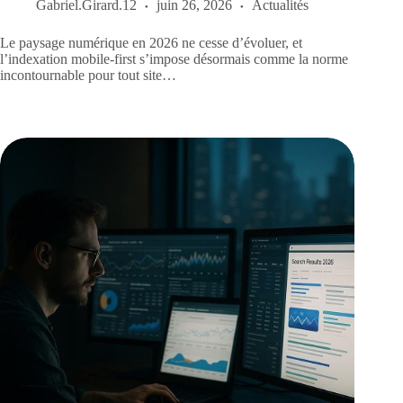
Gabriel.Girard.12
juin 26, 2026
Actualités
Le paysage numérique en 2026 ne cesse d’évoluer, et
l’indexation mobile-first s’impose désormais comme la norme
incontournable pour tout site…