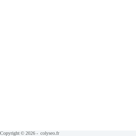
Copyright © 2026 - colyseo.fr