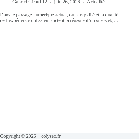
Gabriel.Girard.12
juin 26, 2026
Actualités
Dans le paysage numérique actuel, où la rapidité et la qualité
de l’expérience utilisateur dictent la réussite d’un site web,…
Copyright © 2026 - colyseo.fr