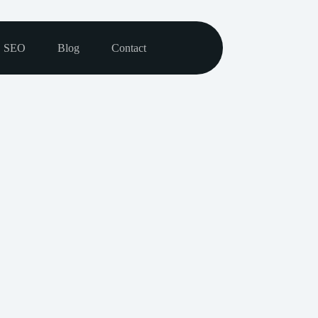
SEO
Blog
Contact