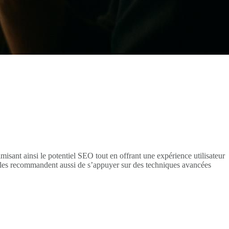
isant ainsi le potentiel SEO tout en offrant une expérience utilisateur
tuelles recommandent aussi de s’appuyer sur des techniques avancées