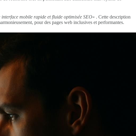
 interface mobile rapide et fluide optimisée SEO
« . Cette description
harmonieusement, pour des pages web inclusives et performantes.