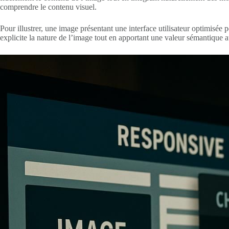
comprendre le contenu visuel.
Pour illustrer, une image présentant une interface utilisateur optimisée
explicite la nature de l’image tout en apportant une valeur sémantique a