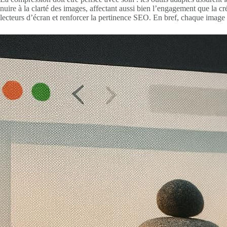
nuire à la clarté des images, affectant aussi bien l’engagement que la cré
lecteurs d’écran et renforcer la pertinence SEO. En bref, chaque image