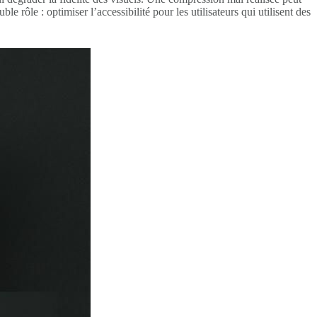
le rôle : optimiser l’accessibilité pour les utilisateurs qui utilisent des