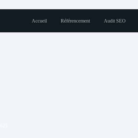
Accueil
Référencement
Audit SEO
2025